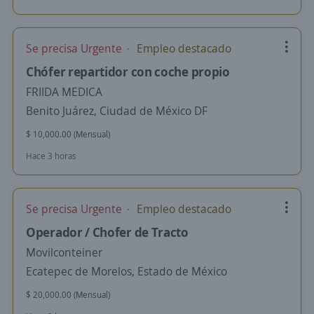
Se precisa Urgente
Empleo destacado
Chófer repartidor con coche propio
FRIIDA MEDICA
Benito Juárez, Ciudad de México DF
$ 10,000.00 (Mensual)
Hace 3 horas
Se precisa Urgente
Empleo destacado
Operador / Chofer de Tracto
Movilconteiner
Ecatepec de Morelos, Estado de México
$ 20,000.00 (Mensual)