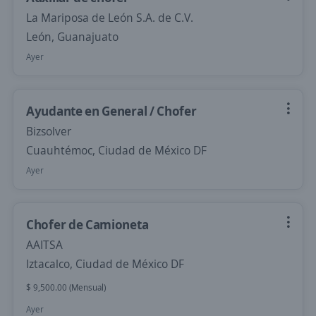
La Mariposa de León S.A. de C.V.
León, Guanajuato
Ayer
Ayudante en General / Chofer
Bizsolver
Cuauhtémoc, Ciudad de México DF
Ayer
Chofer de Camioneta
AAITSA
Iztacalco, Ciudad de México DF
$ 9,500.00 (Mensual)
Ayer