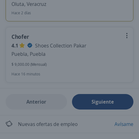
Oluta, Veracruz
Hace 2 días
Chofer
4.1
Shoes Collection Pakar
Puebla, Puebla
$ 9,000.00 (Mensual)
Hace 16 minutos
Anterior
Siguiente
Nuevas ofertas de empleo
Avísame