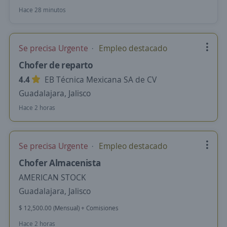
Hace 28 minutos
Se precisa Urgente
Empleo destacado
Chofer de reparto
4.4
EB Técnica Mexicana SA de CV
Guadalajara, Jalisco
Hace 2 horas
Se precisa Urgente
Empleo destacado
Chofer Almacenista
AMERICAN STOCK
Guadalajara, Jalisco
$ 12,500.00 (Mensual) + Comisiones
Hace 2 horas