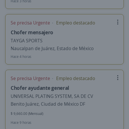
Hace 3 horas
Se precisa Urgente
Empleo destacado
Chofer mensajero
TAYGA SPORTS
Naucalpan de Juárez, Estado de México
Hace 4 horas
Se precisa Urgente
Empleo destacado
Chofer ayudante general
UNIVERSAL PLATING SYSTEM, SA DE CV
Benito Juárez, Ciudad de México DF
$ 9,660.00 (Mensual)
Hace 9 horas