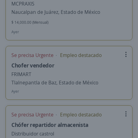
MCPRAXIS
Naucalpan de Juárez, Estado de México
$ 14,000.00 (Mensual)
Ayer
Se precisa Urgente
Empleo destacado
Chofer vendedor
FRIMART
Tlalnepantla de Baz, Estado de México
Ayer
Se precisa Urgente
Empleo destacado
Chófer repartidor almacenista
Distribuidor castrol