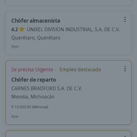
Chófer almacenista
4.2
UNIXEL DIVISION INDUSTRIAL, S.A. DE C.V.
Querétaro, Querétaro
Ayer
Se precisa Urgente
Empleo destacado
Chófer de reparto
CARNES BRADFORD S.A. DE C.V.
Morelia, Michoacán
$ 10,000.00 (Mensual)
Ayer