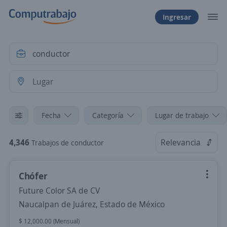
Ingresar
Fecha
Categoría
Lugar de trabajo
4,346
Relevancia
Trabajos de conductor
Chófer
Future Color SA de CV
Naucalpan de Juárez, Estado de México
$ 12,000.00 (Mensual)