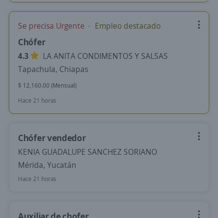
Se precisa Urgente
Empleo destacado
Chófer
4.3
LA ANITA CONDIMENTOS Y SALSAS
Tapachula, Chiapas
$ 12,160.00 (Mensual)
Hace 21 horas
Chófer vendedor
KENIA GUADALUPE SANCHEZ SORIANO
Mérida, Yucatán
Hace 21 horas
Auxiliar de chofer