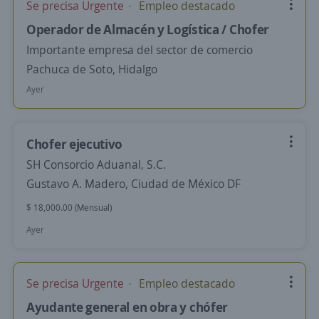
Se precisa Urgente
Empleo destacado
Operador de Almacén y Logística / Chofer
Importante empresa del sector de comercio
Pachuca de Soto, Hidalgo
Ayer
Chofer ejecutivo
SH Consorcio Aduanal, S.C.
Gustavo A. Madero, Ciudad de México DF
$ 18,000.00 (Mensual)
Ayer
Se precisa Urgente
Empleo destacado
Ayudante general en obra y chófer