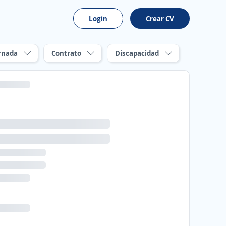
Login
Crear CV
rnada
Contrato
Discapacidad