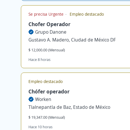
Se precisa Urgente
Empleo destacado
Chofer Operador
Grupo Danone
Gustavo A. Madero, Ciudad de México DF
$ 12,000.00 (Mensual)
Hace 8 horas
Empleo destacado
Chófer operador
Worken
Tlalnepantla de Baz, Estado de México
$ 19,347.00 (Mensual)
Hace 10 horas