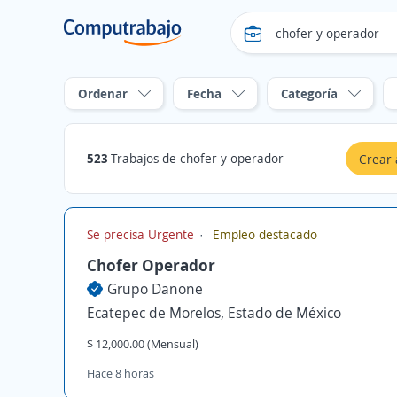
Ordenar
Fecha
Categoría
523
Trabajos de chofer y operador
Crear 
Se precisa Urgente
Empleo destacado
Chofer Operador
Grupo Danone
Ecatepec de Morelos, Estado de México
$ 12,000.00 (Mensual)
Hace 8 horas