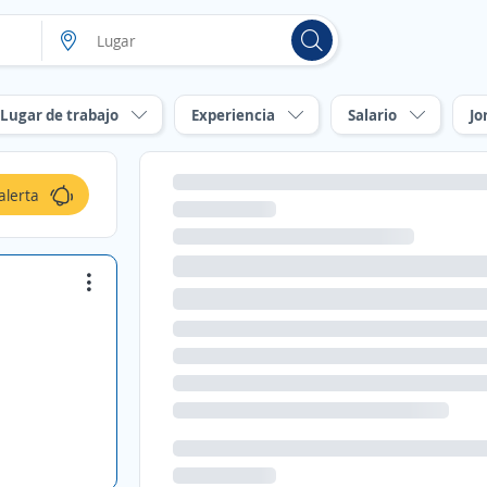
Lugar de trabajo
Experiencia
Salario
Jo
alerta