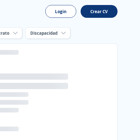
Login
Crear CV
trato
Discapacidad