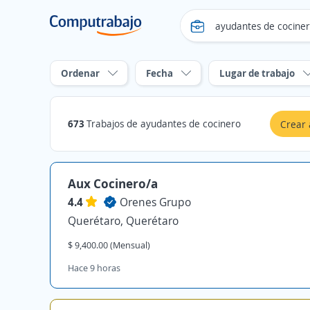
Ordenar
Fecha
Lugar de trabajo
673
Trabajos de ayudantes de cocinero
Crear 
Aux Cocinero/a
4.4
Orenes Grupo
Querétaro, Querétaro
$ 9,400.00 (Mensual)
Hace 9 horas