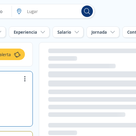
Experiencia
Salario
Jornada
Con
alerta