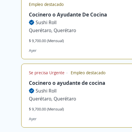
Empleo destacado
Cocinero o Ayudante De Cocina
Sushi Roll
Querétaro, Querétaro
$ 9,700.00 (Mensual)
Ayer
Se precisa Urgente
Empleo destacado
Cocinero o ayudante de cocina
Sushi Roll
Querétaro, Querétaro
$ 9,700.00 (Mensual)
Ayer