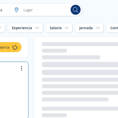
Experiencia
Salario
Jornada
Con
alerta