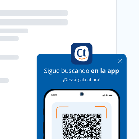
Sigue buscando
en la app
¡Descárgala ahora!