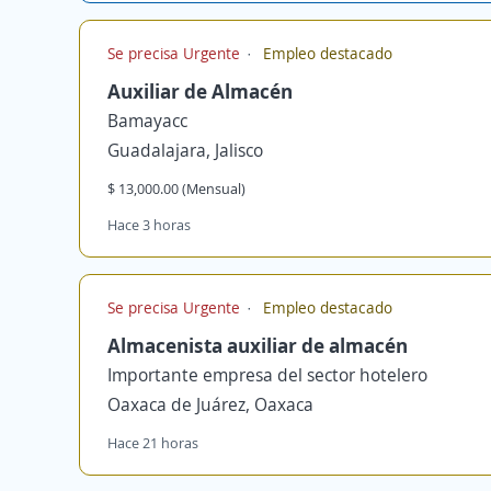
Se precisa Urgente
Empleo destacado
Auxiliar de Almacén
Bamayacc
Guadalajara, Jalisco
$ 13,000.00 (Mensual)
Hace 3 horas
Se precisa Urgente
Empleo destacado
Almacenista auxiliar de almacén
Importante empresa del sector hotelero
Oaxaca de Juárez, Oaxaca
Hace 21 horas