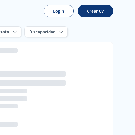
Login
Crear CV
trato
Discapacidad