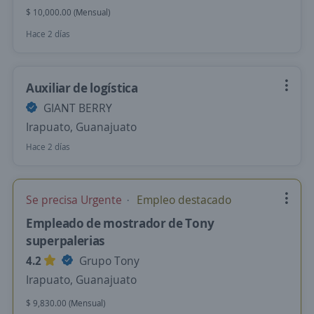
$ 10,000.00 (Mensual)
Hace 2 días
Auxiliar de logística
GIANT BERRY
Irapuato, Guanajuato
Hace 2 días
Se precisa Urgente
Empleo destacado
Empleado de mostrador de Tony
superpalerias
4.2
Grupo Tony
Irapuato, Guanajuato
$ 9,830.00 (Mensual)