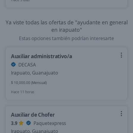
Ya viste todas las ofertas de "ayudante en general
en irapuato"
Estas opciones también podrían interesarte
Auxiliar administrativo/a
DECASA
Irapuato, Guanajuato
$ 10,000.00 (Mensual)
Hace 11 horas
Auxiliar de Chofer
3.9
Paquetexpress
Irapuato, Guanajuato