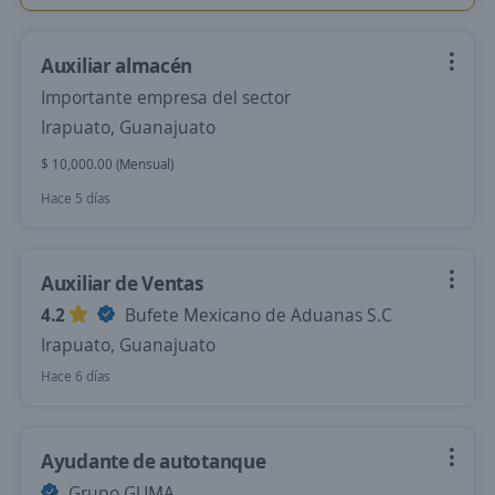
Auxiliar almacén
Importante empresa del sector
Irapuato, Guanajuato
$ 10,000.00 (Mensual)
Hace 5 días
Auxiliar de Ventas
4.2
Bufete Mexicano de Aduanas S.C
Irapuato, Guanajuato
Hace 6 días
Ayudante de autotanque
Grupo GUMA