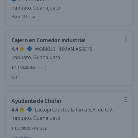
Irapuato, Guanajuato
Hace 13 horas
Cajero en Comedor industrial
4.4
WORKUS HUMAN ASSETS
Irapuato, Guanajuato
$ 9,150.00 (Mensual)
Ayer
Ayudante de Chofer
4.4
Lactoproductos la loma S.A. de C.V.
Irapuato, Guanajuato
$ 10,700.00 (Mensual)
Hace 5 días