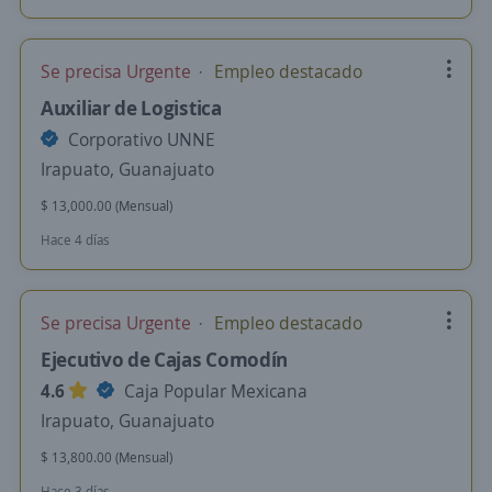
Se precisa Urgente
Empleo destacado
Auxiliar de Logistica
Corporativo UNNE
Irapuato, Guanajuato
$ 13,000.00 (Mensual)
Hace 4 días
Se precisa Urgente
Empleo destacado
Ejecutivo de Cajas Comodín
4.6
Caja Popular Mexicana
Irapuato, Guanajuato
$ 13,800.00 (Mensual)
Hace 3 días