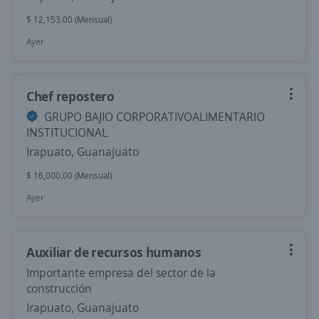
$ 12,153.00 (Mensual)
Ayer
Chef repostero
GRUPO BAJIO CORPORATIVOALIMENTARIO
INSTITUCIONAL
Irapuato, Guanajuato
$ 16,000.00 (Mensual)
Ayer
Auxiliar de recursos humanos
Importante empresa del sector de la
construcción
Irapuato, Guanajuato