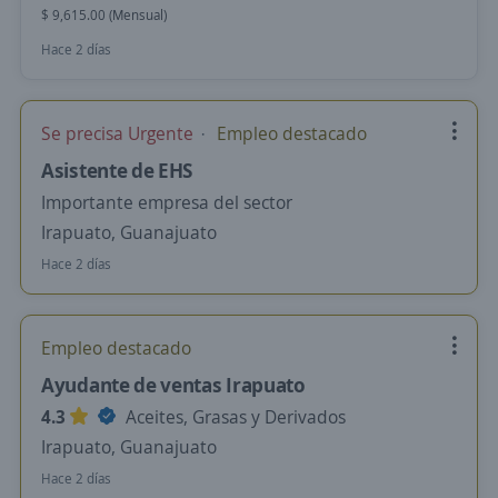
$ 9,615.00 (Mensual)
Hace 2 días
Se precisa Urgente
Empleo destacado
Asistente de EHS
Importante empresa del sector
Irapuato, Guanajuato
Hace 2 días
Empleo destacado
Ayudante de ventas Irapuato
4.3
Aceites, Grasas y Derivados
Irapuato, Guanajuato
Hace 2 días