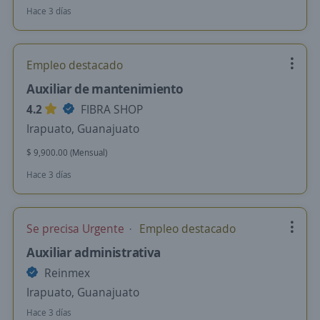
Hace 3 días
Empleo destacado
Auxiliar de mantenimiento
4.2
FIBRA SHOP
Irapuato, Guanajuato
$ 9,900.00 (Mensual)
Hace 3 días
Se precisa Urgente
Empleo destacado
Auxiliar administrativa
Reinmex
Irapuato, Guanajuato
Hace 3 días