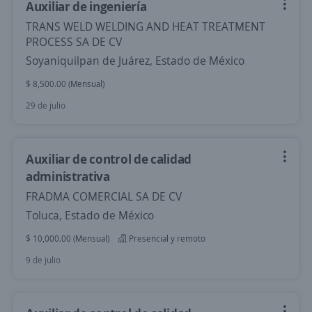
Auxiliar de ingeniería
TRANS WELD WELDING AND HEAT TREATMENT
PROCESS SA DE CV
Soyaniquilpan de Juárez, Estado de México
$ 8,500.00 (Mensual)
29 de julio
Auxiliar de control de calidad
administrativa
FRADMA COMERCIAL SA DE CV
Toluca, Estado de México
$ 10,000.00 (Mensual)
Presencial y remoto
9 de julio