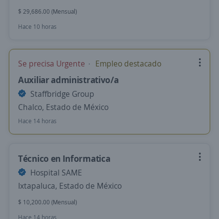
$ 29,686.00 (Mensual)
Hace 10 horas
Se precisa Urgente
Empleo destacado
Auxiliar administrativo/a
Staffbridge Group
Chalco, Estado de México
Hace 14 horas
Técnico en Informatica
Hospital SAME
Ixtapaluca, Estado de México
$ 10,200.00 (Mensual)
Hace 14 horas