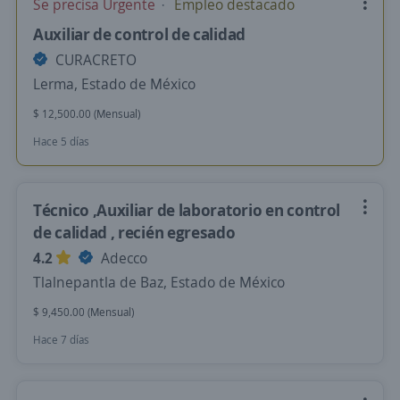
Se precisa Urgente
Empleo destacado
Auxiliar de control de calidad
CURACRETO
Lerma, Estado de México
$ 12,500.00 (Mensual)
Hace 5 días
Técnico ,Auxiliar de laboratorio en control
de calidad , recién egresado
4.2
Adecco
Tlalnepantla de Baz, Estado de México
$ 9,450.00 (Mensual)
Hace 7 días