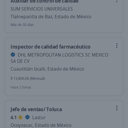
Auxiliar de control de calidad
SUM SERVICIOS UNIVERSALES
Tlalnepantla de Baz, Estado de México
Más de 30 días
Inspector de calidad farmacéutico
DHL METROPOLITAN LOGISTICS SC MEXICO
SA DE CV
Cuautitlán Izcalli, Estado de México
$ 15,800.00 (Mensual)
Hace 2 horas
Jefe de ventas/ Toluca
4.1
Lastur
Ocoyoacac, Estado de México