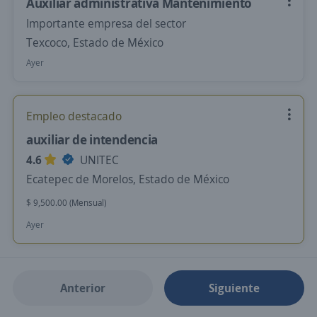
Auxiliar administrativa Mantenimiento
Importante empresa del sector
Texcoco, Estado de México
Ayer
Empleo destacado
auxiliar de intendencia
4.6
UNITEC
Ecatepec de Morelos, Estado de México
$ 9,500.00 (Mensual)
Ayer
Anterior
Siguiente