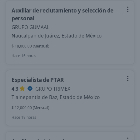
Auxiliar de reclutamiento y selección de
personal
GRUPO GUMAAL
Naucalpan de Juárez, Estado de México
$ 18,000.00 (Mensual)
Hace 16 horas
Especialista de PTAR
4.3
GRUPO TRIMEX
Tlalnepantla de Baz, Estado de México
$ 12,000.00 (Mensual)
Hace 19 horas