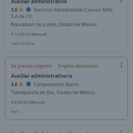
Auxiliar administrativo
3.6
Servicios Admistrativos Cannon Mills
S.A de CV.
Naucalpan de Juárez, Estado de México
$ 12,000.00 (Mensual)
Hace 20 horas
Se precisa Urgente
Empleo destacado
Auxiliar administrativo/a
4.6
Compartamos Banco
Tlalnepantla de Baz, Estado de México
$ 8,000.00 (Mensual)
Ayer