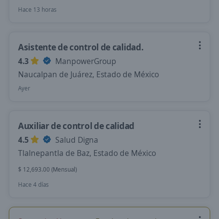
Hace 13 horas
Asistente de control de calidad.
4.3
ManpowerGroup
Naucalpan de Juárez, Estado de México
Ayer
Auxiliar de control de calidad
4.5
Salud Digna
Tlalnepantla de Baz, Estado de México
$ 12,693.00 (Mensual)
Hace 4 días