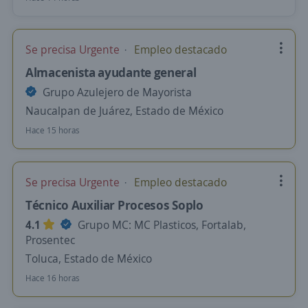
Se precisa Urgente
Empleo destacado
Almacenista ayudante general
Grupo Azulejero de Mayorista
Naucalpan de Juárez, Estado de México
Hace 15 horas
Se precisa Urgente
Empleo destacado
Técnico Auxiliar Procesos Soplo
4.1
Grupo MC: MC Plasticos, Fortalab,
Prosentec
Toluca, Estado de México
Hace 16 horas