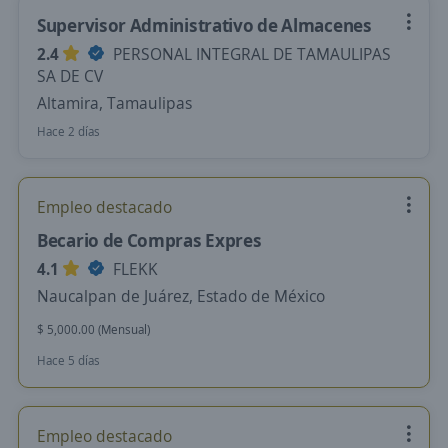
Supervisor Administrativo de Almacenes
2.4
PERSONAL INTEGRAL DE TAMAULIPAS
SA DE CV
Altamira, Tamaulipas
Hace 2 días
Empleo destacado
Becario de Compras Expres
4.1
FLEKK
Naucalpan de Juárez, Estado de México
$ 5,000.00 (Mensual)
Hace 5 días
Empleo destacado