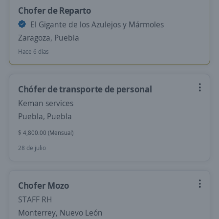
Chofer de Reparto
El Gigante de los Azulejos y Mármoles
Zaragoza, Puebla
Hace 6 días
Chófer de transporte de personal
Keman services
Puebla, Puebla
$ 4,800.00 (Mensual)
28 de julio
Chofer Mozo
STAFF RH
Monterrey, Nuevo León