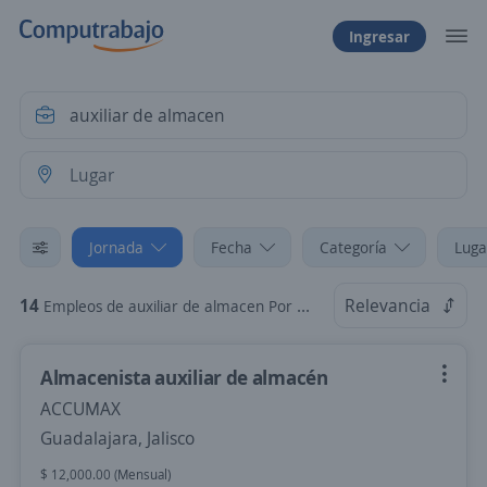
Ingresar
Jornada
Fecha
Categoría
Luga
14
Relevancia
Empleos de auxiliar de almacen Por Horas
Almacenista auxiliar de almacén
ACCUMAX
Guadalajara, Jalisco
$ 12,000.00 (Mensual)