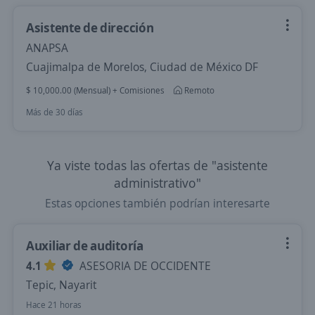
Asistente de dirección
ANAPSA
Cuajimalpa de Morelos, Ciudad de México DF
$ 10,000.00 (Mensual) + Comisiones
Remoto
Más de 30 días
Ya viste todas las ofertas de "asistente
administrativo"
Estas opciones también podrían interesarte
Auxiliar de auditoría
4.1
ASESORIA DE OCCIDENTE
Tepic, Nayarit
Hace 21 horas