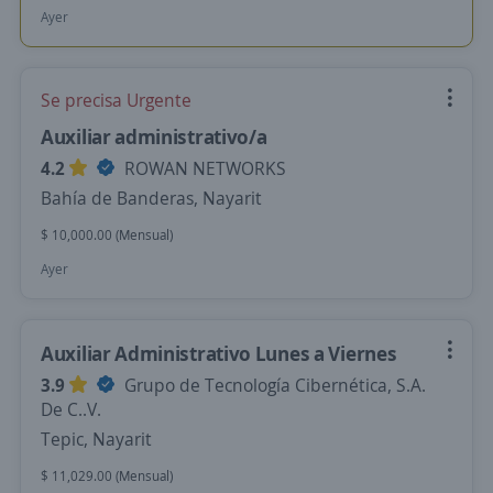
Ayer
Se precisa Urgente
Auxiliar administrativo/a
4.2
ROWAN NETWORKS
Bahía de Banderas, Nayarit
$ 10,000.00 (Mensual)
Ayer
Auxiliar Administrativo Lunes a Viernes
3.9
Grupo de Tecnología Cibernética, S.A.
De C..V.
Tepic, Nayarit
$ 11,029.00 (Mensual)