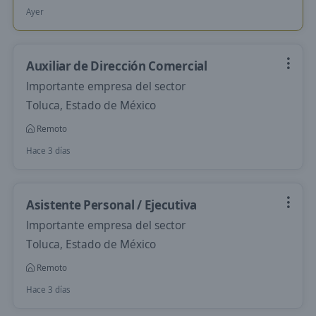
Ayer
Auxiliar de Dirección Comercial
Importante empresa del sector
Toluca, Estado de México
Remoto
Hace 3 días
Asistente Personal / Ejecutiva
Importante empresa del sector
Toluca, Estado de México
Remoto
Hace 3 días