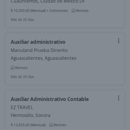
Cuauhtémoc, Ciudad de México DF
$ 10,500.00 (Mensual) + Comisiones
Remoto
Más de 30 días
Auxiliar administrativo
Manuland Prueba Dinerito
Aguascalientes, Aguascalientes
Remoto
Más de 30 días
Auxiliar Administrativo Contable
EZ TRAVEL
Hermosillo, Sonora
$ 12,855.00 (Mensual)
Remoto