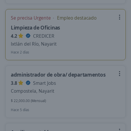
Se precisa Urgente
Empleo destacado
Limpieza de Oficinas
4.2
CREDICER
Ixtlán del Río, Nayarit
Hace 2 días
administrador de obra/ departamentos
3.8
Smart Jobs
Compostela, Nayarit
$ 22,000.00 (Mensual)
Hace 5 días