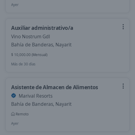
Ayer
Auxiliar administrativo/a
Vino Nostrum Gdl
Bahía de Banderas, Nayarit
$ 10,000.00 (Mensual)
Más de 30 días
Asistente de Almacen de Alimentos
Marival Resorts
Bahía de Banderas, Nayarit
Remoto
Ayer