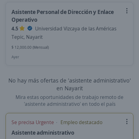
Asistente Personal de Dirección y Enlace
Operativo
4.5
Universidad Vizcaya de las Américas
Tepic, Nayarit
$ 12,000.00 (Mensual)
Ayer
No hay más ofertas de 'asistente administrativo'
en Nayarit
Mira estas oportunidades de trabajo remoto de
'asistente administrativo' en todo el país
Se precisa Urgente
Empleo destacado
Asistente administrativo