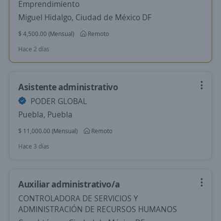
Emprendimiento
Miguel Hidalgo, Ciudad de México DF
$ 4,500.00 (Mensual)
Remoto
Hace 2 días
Asistente administrativo
PODER GLOBAL
Puebla, Puebla
$ 11,000.00 (Mensual)
Remoto
Hace 3 días
Auxiliar administrativo/a
CONTROLADORA DE SERVICIOS Y
ADMINISTRACIÓN DE RECURSOS HUMANOS