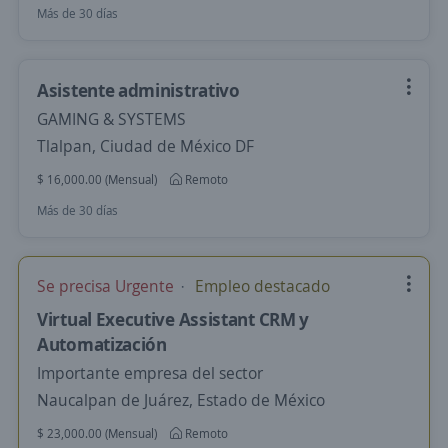
Más de 30 días
Asistente administrativo
GAMING & SYSTEMS
Tlalpan, Ciudad de México DF
$ 16,000.00 (Mensual)
Remoto
Más de 30 días
Se precisa Urgente
Empleo destacado
Virtual Executive Assistant CRM y
Automatización
Importante empresa del sector
Naucalpan de Juárez, Estado de México
$ 23,000.00 (Mensual)
Remoto