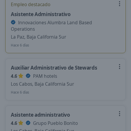
Empleo destacado
Asistente Administrativo
Innovaciones Alumbra Land Based
Operations
La Paz, Baja California Sur
Hace 6 días
Auxiliar Administrativo de Stewards
4.6
PAM hotels
Los Cabos, Baja California Sur
Hace 6 días
Asistente administrativo
4.6
Grupo Pueblo Bonito