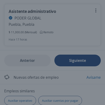
Asistente administrativo
PODER GLOBAL
Puebla, Puebla
$ 11,000.00 (Mensual)
Remoto
Hace 17 horas
Anterior
Siguiente
Nuevas ofertas de empleo
Avísame
Empleos similares
Auxiliar operativo
Auxiliar cuentas por pagar