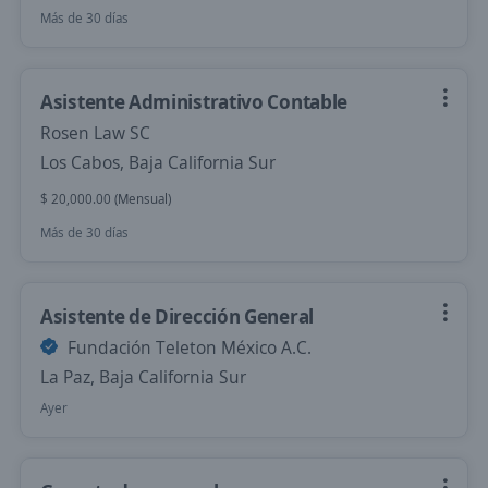
Más de 30 días
Asistente Administrativo Contable
Rosen Law SC
Los Cabos, Baja California Sur
$ 20,000.00 (Mensual)
Más de 30 días
Asistente de Dirección General
Fundación Teleton México A.C.
La Paz, Baja California Sur
Ayer