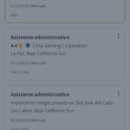
$ 12,000.00 (Mensual)
Ayer
Asistente administrativo
4.4
Cirsa Gaming Corporation
La Paz, Baja California Sur
$ 10,500.00 (Mensual)
Hace 3 días
Asistente administrativo
Importante colegio privado en San José del Cabo
Los Cabos, Baja California Sur
$ 14,000.00 (Mensual)
Hace 3 días