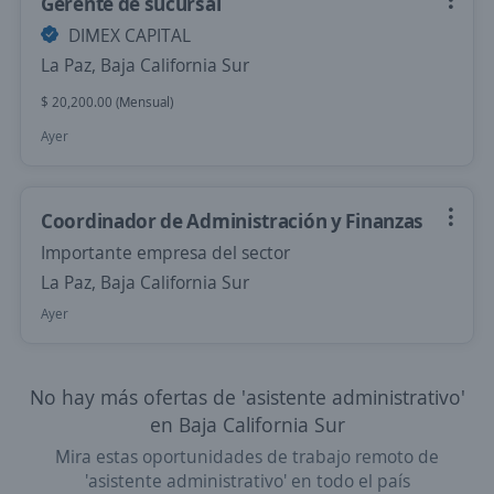
Gerente de sucursal
DIMEX CAPITAL
La Paz, Baja California Sur
$ 20,200.00 (Mensual)
Ayer
Coordinador de Administración y Finanzas
Importante empresa del sector
La Paz, Baja California Sur
Ayer
No hay más ofertas de 'asistente administrativo'
en Baja California Sur
Mira estas oportunidades de trabajo remoto de
'asistente administrativo' en todo el país