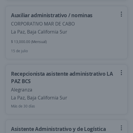
Auxiliar administrativo / nominas
CORPORATIVO MAR DE CABO
La Paz, Baja California Sur
$ 13,000.00 (Mensual)
15 de julio
Recepcionista asistente administrativo LA
PAZ BCS
Alegranza
La Paz, Baja California Sur
Más de 30 días
Asistente Administrativo y de Logística