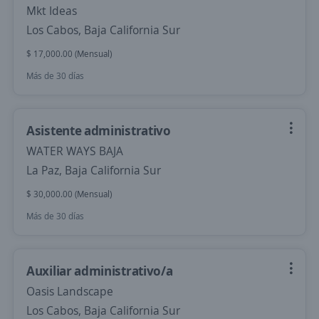
Mkt Ideas
Los Cabos, Baja California Sur
$ 17,000.00 (Mensual)
Más de 30 días
Asistente administrativo
WATER WAYS BAJA
La Paz, Baja California Sur
$ 30,000.00 (Mensual)
Más de 30 días
Auxiliar administrativo/a
Oasis Landscape
Los Cabos, Baja California Sur