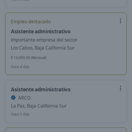
Empleo destacado
Asistente administrativo
Importante empresa del sector
Los Cabos, Baja California Sur
$ 14,000.00 (Mensual)
Hace 4 días
Asistente administrativo
ARCO
La Paz, Baja California Sur
Hace 5 días