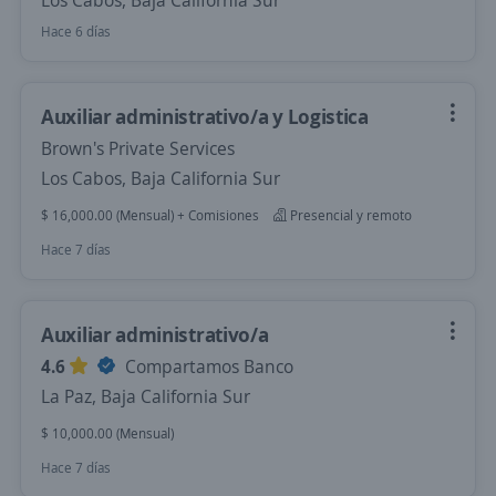
Los Cabos, Baja California Sur
Hace 6 días
Auxiliar administrativo/a y Logistica
Brown's Private Services
Los Cabos, Baja California Sur
$ 16,000.00 (Mensual) + Comisiones
Presencial y remoto
Hace 7 días
Auxiliar administrativo/a
4.6
Compartamos Banco
La Paz, Baja California Sur
$ 10,000.00 (Mensual)
Hace 7 días