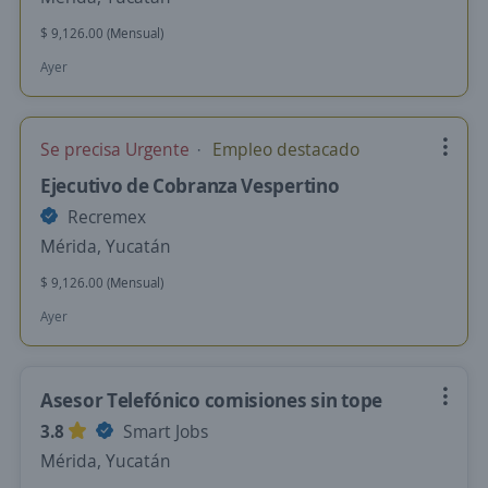
$ 9,126.00 (Mensual)
Ayer
Se precisa Urgente
Empleo destacado
Ejecutivo de Cobranza Vespertino
Recremex
Mérida, Yucatán
$ 9,126.00 (Mensual)
Ayer
Asesor Telefónico comisiones sin tope
3.8
Smart Jobs
Mérida, Yucatán