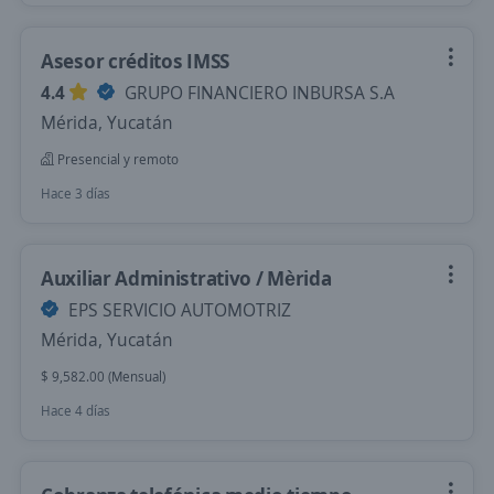
Asesor créditos IMSS
4.4
GRUPO FINANCIERO INBURSA S.A
Mérida, Yucatán
Presencial y remoto
Hace 3 días
Auxiliar Administrativo / Mèrida
EPS SERVICIO AUTOMOTRIZ
Mérida, Yucatán
$ 9,582.00 (Mensual)
Hace 4 días