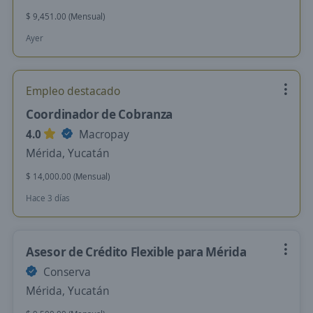
$ 9,451.00 (Mensual)
Ayer
Empleo destacado
Coordinador de Cobranza
4.0
Macropay
Mérida, Yucatán
$ 14,000.00 (Mensual)
Hace 3 días
Asesor de Crédito Flexible para Mérida
Conserva
Mérida, Yucatán