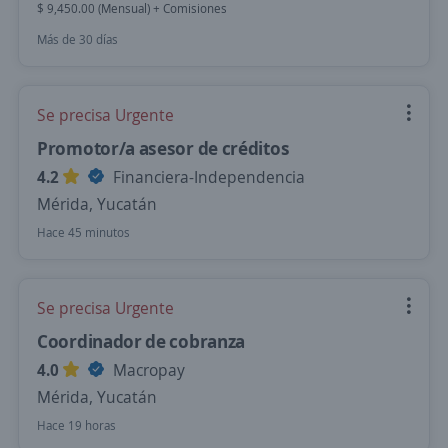
$ 9,450.00 (Mensual) + Comisiones
Más de 30 días
Se precisa Urgente
Promotor/a asesor de créditos
4.2
Financiera-Independencia
Mérida, Yucatán
Hace 45 minutos
Se precisa Urgente
Coordinador de cobranza
4.0
Macropay
Mérida, Yucatán
Hace 19 horas