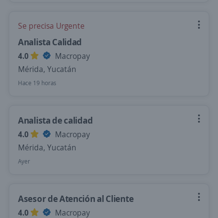
Se precisa Urgente
Analista Calidad
4.0
Macropay
Mérida, Yucatán
Hace 19 horas
Analista de calidad
4.0
Macropay
Mérida, Yucatán
Ayer
Asesor de Atención al Cliente
4.0
Macropay