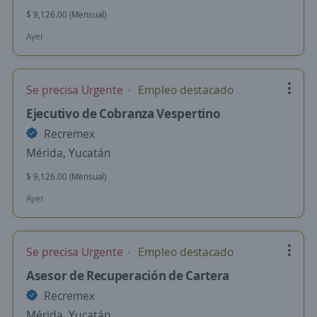
$ 9,126.00 (Mensual)
Ayer
Se precisa Urgente
Empleo destacado
Ejecutivo de Cobranza Vespertino
Recremex
Mérida, Yucatán
$ 9,126.00 (Mensual)
Ayer
Se precisa Urgente
Empleo destacado
Asesor de Recuperación de Cartera
Recremex
Mérida, Yucatán