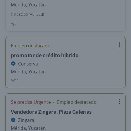
Mérida, Yucatán
$ 9,582.00 (Mensual)
Ayer
Empleo destacado
promotor de crédito hibrido
Conserva
Mérida, Yucatán
Ayer
Se precisa Urgente
Empleo destacado
Vendedora Zingara, Plaza Galerias
Zingara
Mérida, Yucatán