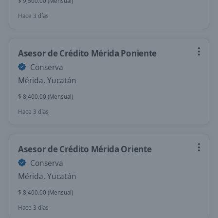
$ 9,500.00 (Mensual)
Hace 3 días
Asesor de Crédito Mérida Poniente
Conserva
Mérida, Yucatán
$ 8,400.00 (Mensual)
Hace 3 días
Asesor de Crédito Mérida Oriente
Conserva
Mérida, Yucatán
$ 8,400.00 (Mensual)
Hace 3 días