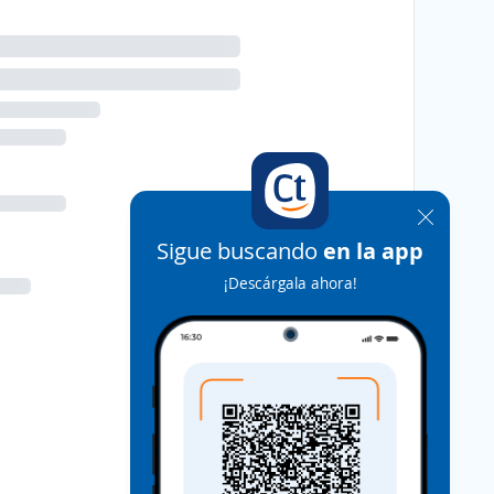
Sigue buscando
en la app
¡Descárgala ahora!