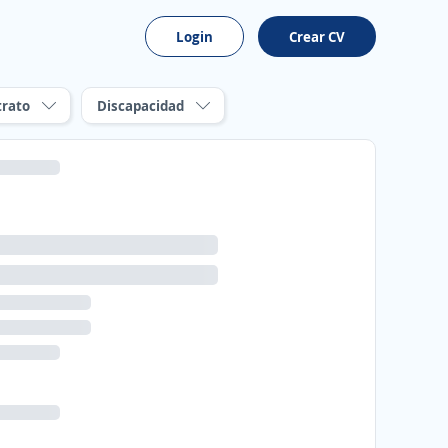
Login
Crear CV
trato
Discapacidad