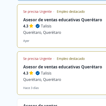
Se precisa Urgente
Empleo destacado
Asesor de ventas educativas Querétaro
4.3
Talisis
Querétaro, Querétaro
Ayer
Se precisa Urgente
Empleo destacado
Asesor de ventas educativas Querétaro
4.3
Talisis
Querétaro, Querétaro
Hace 3 días
Asesor de ventas