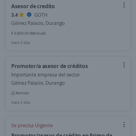
Asesor de credito
3.4
GOTH
Gómez Palacio, Durango
$ 9,800.00 (Mensual)
Hace 5 días
Promotor/a asesor de créditos
Importante empresa del sector
Gómez Palacio, Durango
Remoto
Hace 5 días
Se precisa Urgente
Promotor/asesor de crédito en Primo de