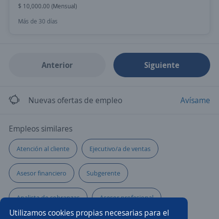
$ 10,000.00 (Mensual)
Más de 30 días
Anterior
Siguiente
Nuevas ofertas de empleo
Avísame
Empleos similares
Atención al cliente
Ejecutivo/a de ventas
Asesor financiero
Subgerente
Analista de cobranzas
Asesor profesional
Utilizamos cookies propias necesarias para el