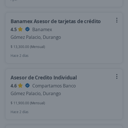
Banamex Asesor de tarjetas de crédito
4.5
Banamex
Gómez Palacio, Durango
$ 13,300.00 (Mensual)
Hace 2 días
Asesor de Credito Individual
4.6
Compartamos Banco
Gómez Palacio, Durango
$ 11,900.00 (Mensual)
Hace 2 días