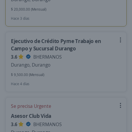
$ 20,000.00 (Mensual)
Hace 3 días
Ejecutivo de Crédito Pyme Trabajo en
Campo y Sucursal Durango
3.6
BHERMANOS
Durango, Durango
$ 9,500.00 (Mensual)
Hace 4 días
Se precisa Urgente
Asesor Club Vida
3.6
BHERMANOS