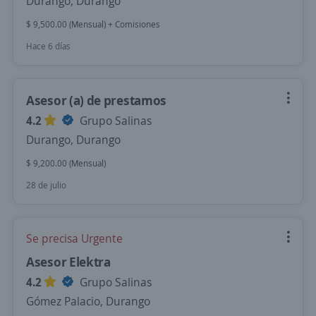
Durango, Durango
$ 9,500.00 (Mensual) + Comisiones
Hace 6 días
Asesor (a) de prestamos
4.2
Grupo Salinas
Durango, Durango
$ 9,200.00 (Mensual)
28 de julio
Se precisa Urgente
Asesor Elektra
4.2
Grupo Salinas
Gómez Palacio, Durango