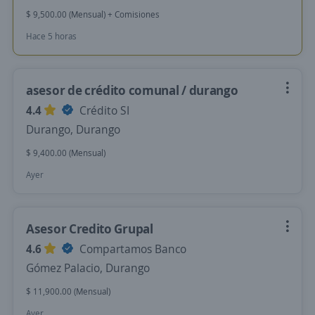
$ 9,500.00 (Mensual) + Comisiones
Hace 5 horas
asesor de crédito comunal / durango
4.4
Crédito SI
Durango, Durango
$ 9,400.00 (Mensual)
Ayer
Asesor Credito Grupal
4.6
Compartamos Banco
Gómez Palacio, Durango
$ 11,900.00 (Mensual)
Ayer