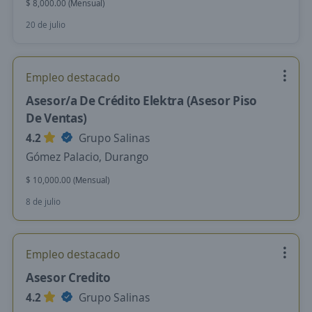
$ 8,000.00 (Mensual)
20 de julio
Empleo destacado
Asesor/a De Crédito Elektra (Asesor Piso
De Ventas)
4.2
Grupo Salinas
Gómez Palacio, Durango
$ 10,000.00 (Mensual)
8 de julio
Empleo destacado
Asesor Credito
4.2
Grupo Salinas