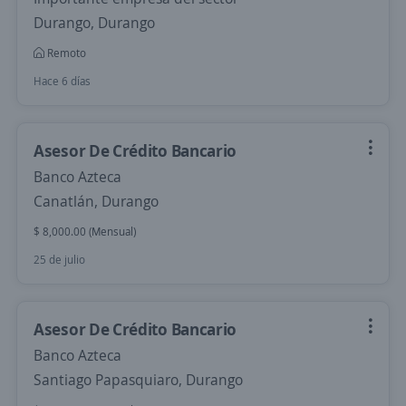
Durango, Durango
Remoto
Hace 6 días
Asesor De Crédito Bancario
Banco Azteca
Canatlán, Durango
$ 8,000.00 (Mensual)
25 de julio
Asesor De Crédito Bancario
Banco Azteca
Santiago Papasquiaro, Durango