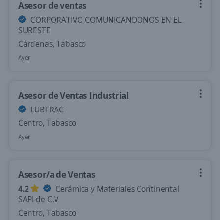
Asesor de ventas
CORPORATIVO COMUNICANDONOS EN EL
SURESTE
Cárdenas, Tabasco
Ayer
Asesor de Ventas Industrial
LUBTRAC
Centro, Tabasco
Ayer
Asesor/a de Ventas
4.2
Cerámica y Materiales Continental
SAPI de C.V
Centro, Tabasco