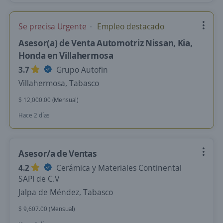
Se precisa Urgente
Empleo destacado
Asesor(a) de Venta Automotriz Nissan, Kia,
Honda en Villahermosa
3.7
Grupo Autofin
Villahermosa, Tabasco
$ 12,000.00 (Mensual)
Hace 2 días
Asesor/a de Ventas
4.2
Cerámica y Materiales Continental
SAPI de C.V
Jalpa de Méndez, Tabasco
$ 9,607.00 (Mensual)