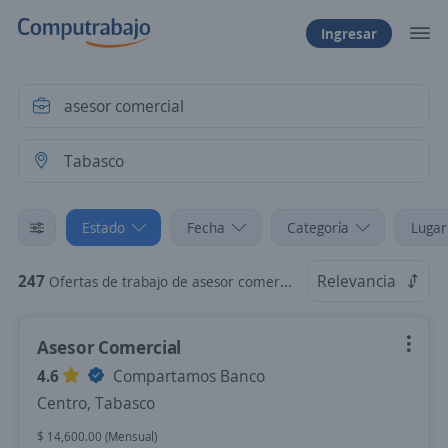
Ingresar
Estado
Fecha
Categoría
Lugar
247
Relevancia
Ofertas de trabajo de asesor comercial en Tabasco
Asesor Comercial
4.6
Compartamos Banco
Centro, Tabasco
$ 14,600.00 (Mensual)