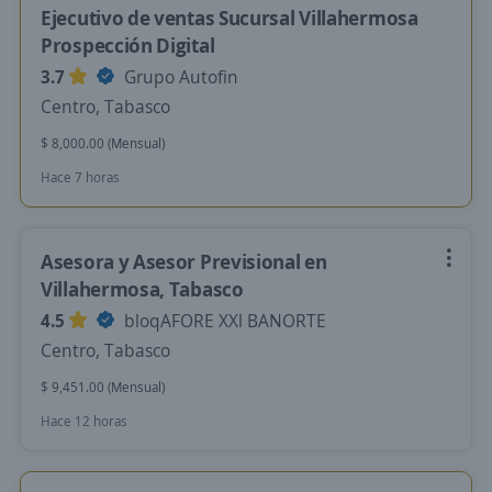
Ejecutivo de ventas Sucursal Villahermosa
Prospección Digital
3.7
Grupo Autofin
Centro, Tabasco
$ 8,000.00 (Mensual)
Hace 7 horas
Asesora y Asesor Previsional en
Villahermosa, Tabasco
4.5
bloqAFORE XXl BANORTE
Centro, Tabasco
$ 9,451.00 (Mensual)
Hace 12 horas