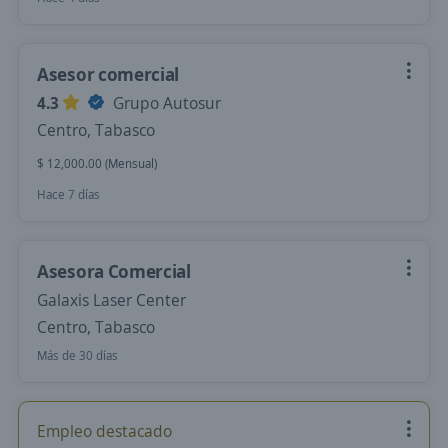
Asesor comercial
4.3
Grupo Autosur
Centro, Tabasco
$ 12,000.00 (Mensual)
Hace 7 días
Asesora Comercial
Galaxis Laser Center
Centro, Tabasco
Más de 30 días
Empleo destacado