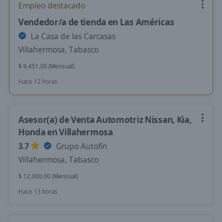
Empleo destacado
Vendedor/a de tienda en Las Américas
La Casa de las Carcasas
Villahermosa, Tabasco
$ 9,451.00 (Mensual)
Hace 12 horas
Asesor(a) de Venta Automotriz Nissan, Kia,
Honda en Villahermosa
3.7
Grupo Autofin
Villahermosa, Tabasco
$ 12,000.00 (Mensual)
Hace 13 horas