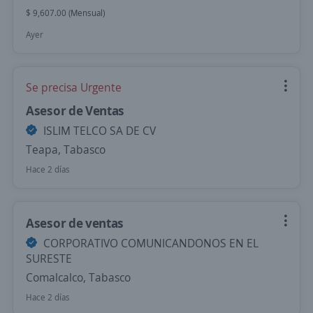
$ 9,607.00 (Mensual)
Ayer
Se precisa Urgente
Asesor de Ventas
ISLIM TELCO SA DE CV
Teapa, Tabasco
Hace 2 días
Asesor de ventas
CORPORATIVO COMUNICANDONOS EN EL
SURESTE
Comalcalco, Tabasco
Hace 2 días