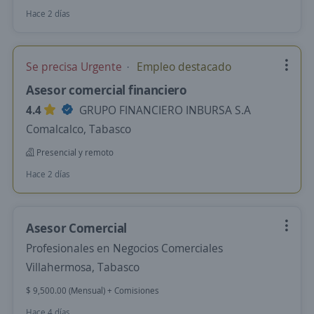
Hace 2 días
Se precisa Urgente
Empleo destacado
Asesor comercial financiero
4.4
GRUPO FINANCIERO INBURSA S.A
Comalcalco, Tabasco
Presencial y remoto
Hace 2 días
Asesor Comercial
Profesionales en Negocios Comerciales
Villahermosa, Tabasco
$ 9,500.00 (Mensual) + Comisiones
Hace 4 días