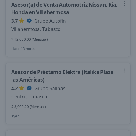
Asesor(a) de Venta Automotriz Nissan, Kia,
Honda en Villahermosa
3.7
Grupo Autofin
Villahermosa, Tabasco
$ 12,000.00 (Mensual)
Hace 13 horas
Asesor de Préstamo Elektra (Italika Plaza
las Américas)
4.2
Grupo Salinas
Centro, Tabasco
$ 8,000.00 (Mensual)
Ayer