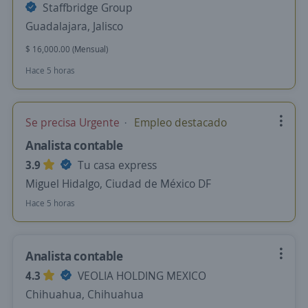
Staffbridge Group
Guadalajara, Jalisco
$ 16,000.00 (Mensual)
Hace 5 horas
Se precisa Urgente
Empleo destacado
Analista contable
3.9
Tu casa express
Miguel Hidalgo, Ciudad de México DF
Hace 5 horas
Analista contable
4.3
VEOLIA HOLDING MEXICO
Chihuahua, Chihuahua