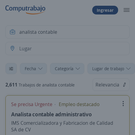
Ingresar
Fecha
Categoría
Lugar de trabajo
2,611
Relevancia
Trabajos de analista contable
Se precisa Urgente
Empleo destacado
Analista contable administrativo
IMS Comercializadora y Fabricacion de Calidad
SA de CV