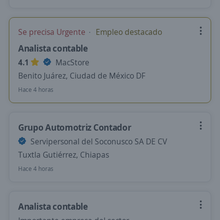
Se precisa Urgente
Empleo destacado
Analista contable
4.1
MacStore
Benito Juárez, Ciudad de México DF
Hace 4 horas
Grupo Automotriz Contador
Servipersonal del Soconusco SA DE CV
Tuxtla Gutiérrez, Chiapas
Hace 4 horas
Analista contable