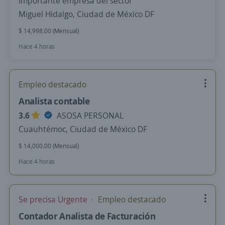
Importante empresa del sector
Miguel Hidalgo, Ciudad de México DF
$ 14,998.00 (Mensual)
Hace 4 horas
Empleo destacado
Analista contable
3.6
ASOSA PERSONAL
Cuauhtémoc, Ciudad de México DF
$ 14,000.00 (Mensual)
Hace 4 horas
Se precisa Urgente
Empleo destacado
Contador Analista de Facturación