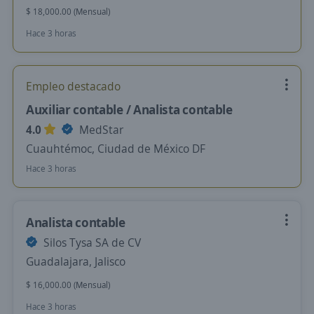
$ 18,000.00 (Mensual)
Hace 3 horas
Empleo destacado
Auxiliar contable / Analista contable
4.0
MedStar
Cuauhtémoc, Ciudad de México DF
Hace 3 horas
Analista contable
Silos Tysa SA de CV
Guadalajara, Jalisco
$ 16,000.00 (Mensual)
Hace 3 horas