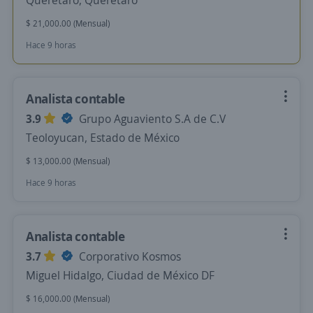
Querétaro, Querétaro
$ 21,000.00 (Mensual)
Hace 9 horas
Analista contable
3.9
Grupo Aguaviento S.A de C.V
Teoloyucan, Estado de México
$ 13,000.00 (Mensual)
Hace 9 horas
Analista contable
3.7
Corporativo Kosmos
Miguel Hidalgo, Ciudad de México DF
$ 16,000.00 (Mensual)