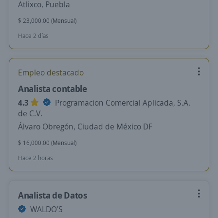
Atlixco, Puebla
$ 23,000.00 (Mensual)
Hace 2 días
Empleo destacado
Analista contable
4.3
Programacion Comercial Aplicada, S.A.
de C.V.
Álvaro Obregón, Ciudad de México DF
$ 16,000.00 (Mensual)
Hace 2 horas
Analista de Datos
WALDO'S