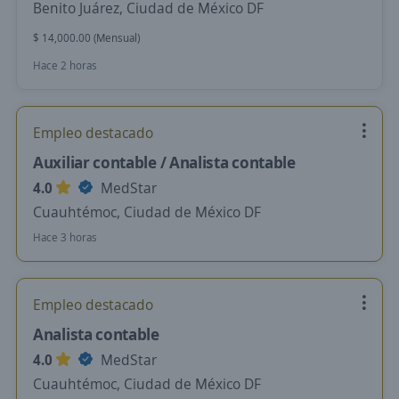
Benito Juárez, Ciudad de México DF
$ 14,000.00 (Mensual)
Hace 2 horas
Empleo destacado
Auxiliar contable / Analista contable
4.0
MedStar
Cuauhtémoc, Ciudad de México DF
Hace 3 horas
Empleo destacado
Analista contable
4.0
MedStar
Cuauhtémoc, Ciudad de México DF