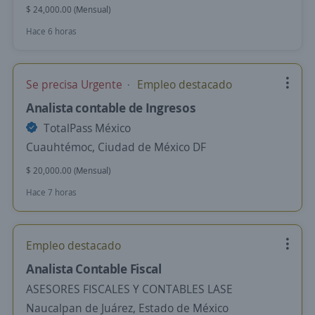
$ 24,000.00 (Mensual)
Hace 6 horas
Se precisa Urgente
Empleo destacado
Analista contable de Ingresos
TotalPass México
Cuauhtémoc, Ciudad de México DF
$ 20,000.00 (Mensual)
Hace 7 horas
Empleo destacado
Analista Contable Fiscal
ASESORES FISCALES Y CONTABLES LASE
Naucalpan de Juárez, Estado de México