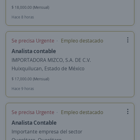
$ 18,000.00 (Mensual)
Hace 8 horas
Se precisa Urgente
Empleo destacado
Analista contable
IMPORTADORA MIZCO, S.A. DE C.V.
Huixquilucan, Estado de México
$ 17,000.00 (Mensual)
Hace 9 horas
Se precisa Urgente
Empleo destacado
Analista Contable
Importante empresa del sector