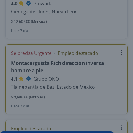
4.0
Prowork
Ciénega de Flores, Nuevo León
$ 12,607.00 (Mensual)
Hace 7 días
Se precisa Urgente
Empleo destacado
Montacarguista Rich dirección inversa
hombre a pie
4.1
Grupo ONO
Tlalnepantla de Baz, Estado de México
$ 9,600.00 (Mensual)
Hace 7 días
Empleo destacado