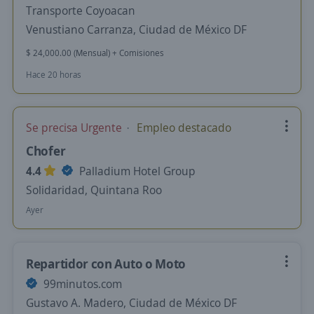
Transporte Coyoacan
Venustiano Carranza, Ciudad de México DF
$ 24,000.00 (Mensual) + Comisiones
Hace 20 horas
Se precisa Urgente
Empleo destacado
Chofer
4.4
Palladium Hotel Group
Solidaridad, Quintana Roo
Ayer
Repartidor con Auto o Moto
99minutos.com
Gustavo A. Madero, Ciudad de México DF