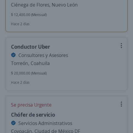
Ciénega de Flores, Nuevo León
$ 12,400.00 (Mensual)
Hace 2 días
Conductor Uber
Consultores y Asesores
Torreón, Coahuila
$ 20,000.00 (Mensual)
Hace 2 días
Se precisa Urgente
Chófer de servicio
Servicios Administrativos
Coyoacán, Ciudad de México DF