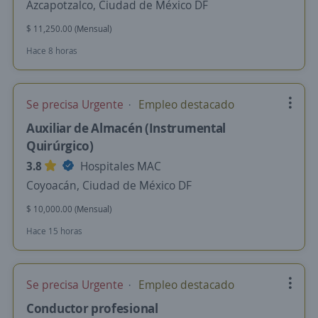
Azcapotzalco, Ciudad de México DF
$ 11,250.00 (Mensual)
Hace 8 horas
Se precisa Urgente
Empleo destacado
Auxiliar de Almacén (Instrumental
Quirúrgico)
3.8
Hospitales MAC
Coyoacán, Ciudad de México DF
$ 10,000.00 (Mensual)
Hace 15 horas
Se precisa Urgente
Empleo destacado
Conductor profesional