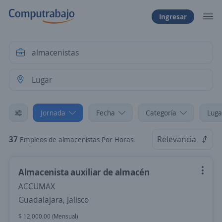
Ingresar
Jornada
Fecha
Categoría
Luga
37
Relevancia
Empleos de almacenistas Por Horas
Almacenista auxiliar de almacén
ACCUMAX
Guadalajara, Jalisco
$ 12,000.00 (Mensual)