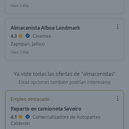
Hace 3 días
Almacenista Alboa Landmark
4.3
Cinemex
Zapopan, Jalisco
Hace 3 días
Ya viste todas las ofertas de "almacenistas"
Estas opciones también podrían interesarte
Empleo destacado
Reparto en camioneta Saveiro
4.1
Comercializadora de Autopartes
Calderon