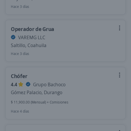
Hace 3 días
Operador de Grua
VAREMG LLC
Saltillo, Coahuila
Hace 3 días
Chófer
4.4
Grupo Bachoco
Gómez Palacio, Durango
$ 11,900.00 (Mensual) + Comisiones
Hace 4 días