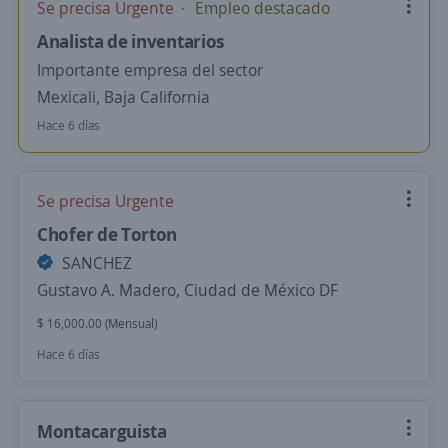
Se precisa Urgente
Empleo destacado
Analista de inventarios
Importante empresa del sector
Mexicali, Baja California
Hace 6 días
Se precisa Urgente
Chofer de Torton
SANCHEZ
Gustavo A. Madero, Ciudad de México DF
$ 16,000.00 (Mensual)
Hace 6 días
Montacarguista