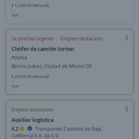
$ 13,000.00 (Mensual)
Ayer
Se precisa Urgente
Empleo destacado
Chófer de camión torton
PIAVSA
Benito Juárez, Ciudad de México DF
$ 20,000.00 (Mensual)
Ayer
Empleo destacado
Auxiliar logística
4.2
Transportes Castores de Baja
California S.A. de C.V.