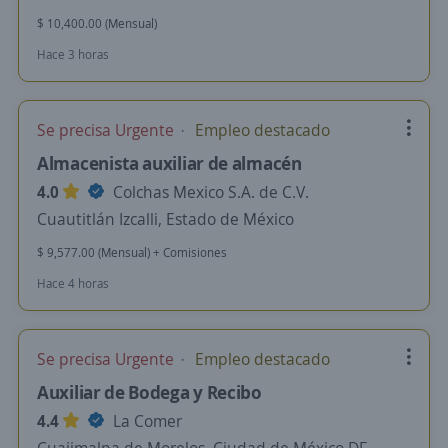
$ 10,400.00 (Mensual)
Hace 3 horas
Se precisa Urgente
Empleo destacado
Almacenista auxiliar de almacén
4.0
Colchas Mexico S.A. de C.V.
Cuautitlán Izcalli, Estado de México
$ 9,577.00 (Mensual) + Comisiones
Hace 4 horas
Se precisa Urgente
Empleo destacado
Auxiliar de Bodega y Recibo
4.4
La Comer