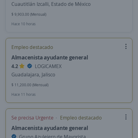
Cuautitlán Izcalli, Estado de México
$ 9,903.00 (Mensual)
Hace 10 horas
Empleo destacado
Almacenista ayudante general
4.2
LOGICAMEX
Guadalajara, Jalisco
$ 11,200.00 (Mensual)
Hace 11 horas
Se precisa Urgente
Empleo destacado
Almacenista ayudante general
Grupo Azulejero de Mayorista