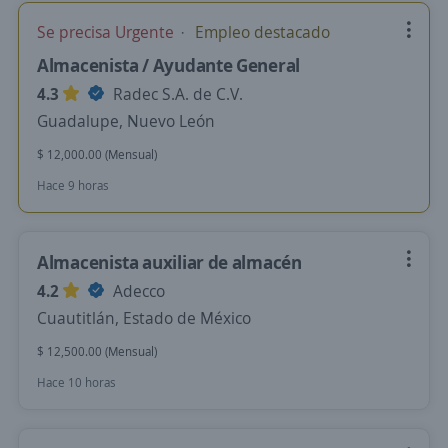
Se precisa Urgente
Empleo destacado
Almacenista / Ayudante General
4.3
Radec S.A. de C.V.
Guadalupe, Nuevo León
$ 12,000.00 (Mensual)
Hace 9 horas
Almacenista auxiliar de almacén
4.2
Adecco
Cuautitlán, Estado de México
$ 12,500.00 (Mensual)
Hace 10 horas