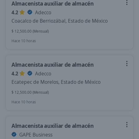
Almacenista auxiliar de almacén
4.2
Adecco
Coacalco de Berriozábal, Estado de México
$ 12,500.00 (Mensual)
Hace 10 horas
Almacenista auxiliar de almacén
4.2
Adecco
Ecatepec de Morelos, Estado de México
$ 12,500.00 (Mensual)
Hace 10 horas
Almacenista auxiliar de almacén
GAPE Business