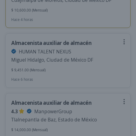
Cuajimalpa de Morelos, Ciudad de México DF
$ 10,600.00 (Mensual)
Hace 4 horas
Almacenista auxiliar de almacén
HUMAN TALENT NEXUS
Miguel Hidalgo, Ciudad de México DF
$ 9,451.00 (Mensual)
Hace 6 horas
Almacenista auxiliar de almacén
4.3
ManpowerGroup
Tlalnepantla de Baz, Estado de México
$ 14,000.00 (Mensual)