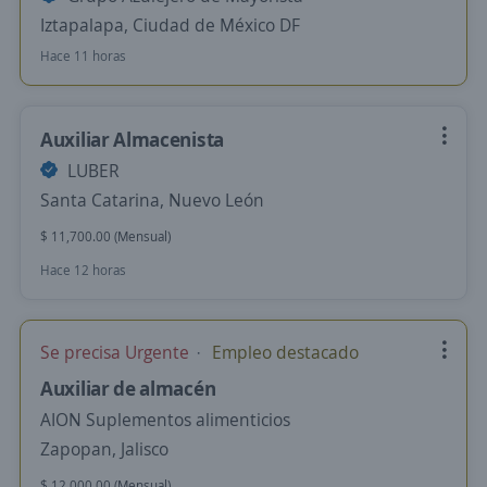
Iztapalapa, Ciudad de México DF
Hace 11 horas
Auxiliar Almacenista
LUBER
Santa Catarina, Nuevo León
$ 11,700.00 (Mensual)
Hace 12 horas
Se precisa Urgente
Empleo destacado
Auxiliar de almacén
AION Suplementos alimenticios
Zapopan, Jalisco
$ 12,000.00 (Mensual)