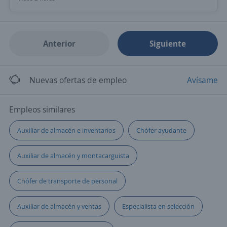
Anterior
Siguiente
Nuevas ofertas de empleo
Avísame
Empleos similares
Auxiliar de almacén e inventarios
Chófer ayudante
Auxiliar de almacén y montacarguista
Chófer de transporte de personal
Auxiliar de almacén y ventas
Especialista en selección