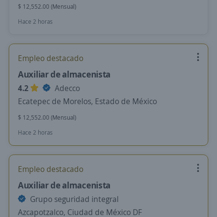
$ 12,552.00 (Mensual)
Hace 2 horas
Empleo destacado
Auxiliar de almacenista
4.2
Adecco
Ecatepec de Morelos, Estado de México
$ 12,552.00 (Mensual)
Hace 2 horas
Empleo destacado
Auxiliar de almacenista
Grupo seguridad integral
Azcapotzalco, Ciudad de México DF