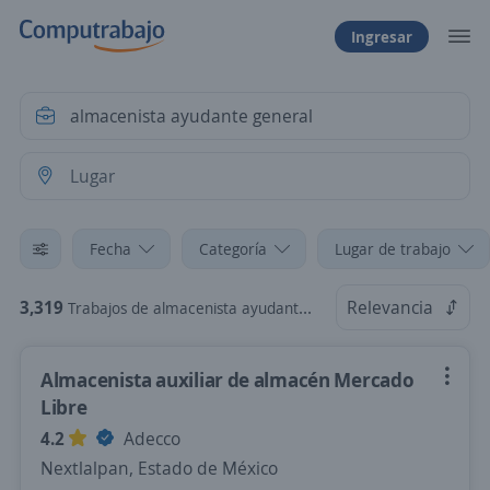
Ingresar
Fecha
Categoría
Lugar de trabajo
3,319
Relevancia
Trabajos de almacenista ayudante general
Almacenista auxiliar de almacén Mercado
Libre
4.2
Adecco
Nextlalpan, Estado de México