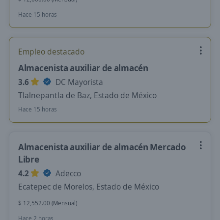
Hace 15 horas
Empleo destacado
Almacenista auxiliar de almacén
3.6
DC Mayorista
Tlalnepantla de Baz, Estado de México
Hace 15 horas
Almacenista auxiliar de almacén Mercado
Libre
4.2
Adecco
Ecatepec de Morelos, Estado de México
$ 12,552.00 (Mensual)
Hace 2 horas