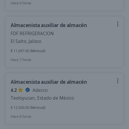
Hace 6 horas
Almacenista auxiliar de almacén
FDF REFRIGERACION
El Salto, Jalisco
$ 11,697.00 (Mensual)
Hace 7 horas
Almacenista auxiliar de almacén
4.2
Adecco
Teoloyucan, Estado de México
$ 12,500.00 (Mensual)
Hace 8 horas