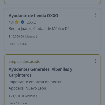
Ayudante de tienda OXXO
4.4
OXXO
Benito Juárez, Ciudad de México DF
$ 10,000.00 (Mensual)
Hace 10 horas
Empleo destacado
Ayudantes Generales, Albañiles y
Carpinteros
Importante empresa del sector
Apodaca, Nuevo León
$ 21,500.00 (Mensual)
Hace 12 horas