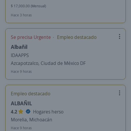
$ 17,000.00 (Mensual)
Hace 3 horas
Se precisa Urgente
Empleo destacado
Albañil
IDAAPPS
Azcapotzalco, Ciudad de México DF
Hace 9 horas
Empleo destacado
ALBAÑIL
4.2
Hogares herso
Morelia, Michoacán
Hace 9 horas