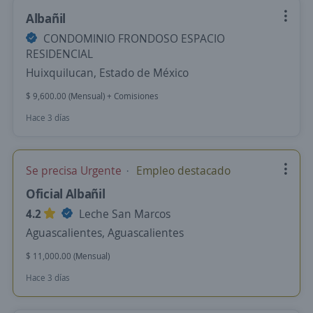
Albañil
CONDOMINIO FRONDOSO ESPACIO
RESIDENCIAL
Huixquilucan, Estado de México
$ 9,600.00 (Mensual) + Comisiones
Hace 3 días
Se precisa Urgente
Empleo destacado
Oficial Albañil
4.2
Leche San Marcos
Aguascalientes, Aguascalientes
$ 11,000.00 (Mensual)
Hace 3 días