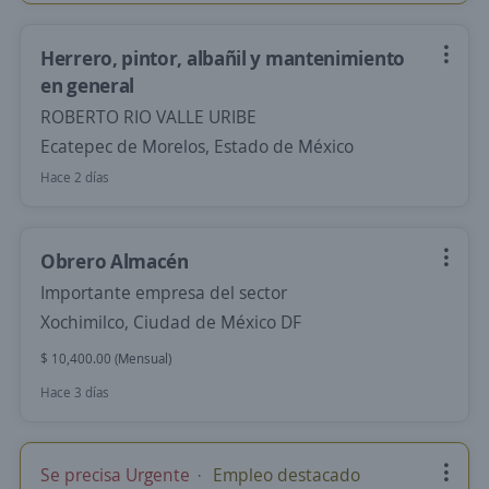
Herrero, pintor, albañil y mantenimiento
en general
ROBERTO RIO VALLE URIBE
Ecatepec de Morelos, Estado de México
Hace 2 días
Obrero Almacén
Importante empresa del sector
Xochimilco, Ciudad de México DF
$ 10,400.00 (Mensual)
Hace 3 días
Se precisa Urgente
Empleo destacado