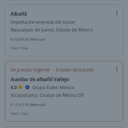
Albañil
Importante empresa del sector
Naucalpan de Juárez, Estado de México
$ 16,000.00 (Mensual)
Hace 3 días
Se precisa Urgente
Empleo destacado
Auxiliar de albañil Vallejo
4.0
Grupo Eulen México
Azcapotzalco, Ciudad de México DF
$ 12,415.00 (Mensual)
Hace 3 días