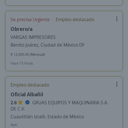
Se precisa Urgente
Empleo destacado
Obrero/a
VARGAS IMPRESORES
Benito Juárez, Ciudad de México DF
$ 12,000.00 (Mensual)
Hace 15 horas
Empleo destacado
Oficial Albañil
2.6
GRUAS EQUIPOS Y MAQUINARIA S.A.
DE C.V.
Cuautitlán Izcalli, Estado de México
Ayer