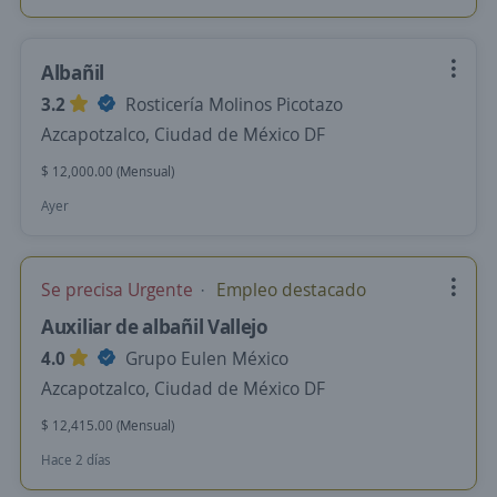
Albañil
3.2
Rosticería Molinos Picotazo
Azcapotzalco, Ciudad de México DF
$ 12,000.00 (Mensual)
Ayer
Se precisa Urgente
Empleo destacado
Auxiliar de albañil Vallejo
4.0
Grupo Eulen México
Azcapotzalco, Ciudad de México DF
$ 12,415.00 (Mensual)
Hace 2 días