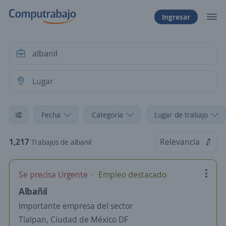
Ingresar
Fecha
Categoría
Lugar de trabajo
1,217
Relevancia
Trabajos de albanil
Se precisa Urgente
Empleo destacado
Albañil
Importante empresa del sector
Tlalpan, Ciudad de México DF