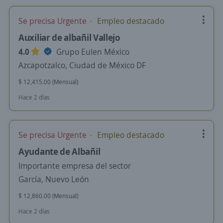
Se precisa Urgente
Empleo destacado
Auxiliar de albañil Vallejo
4.0
Grupo Eulen México
Azcapotzalco, Ciudad de México DF
$ 12,415.00 (Mensual)
Hace 2 días
Se precisa Urgente
Empleo destacado
Ayudante de Albañil
Importante empresa del sector
García, Nuevo León
$ 12,860.00 (Mensual)
Hace 2 días