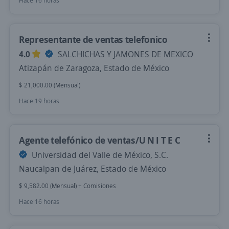
Hace 16 horas
Representante de ventas telefonico
4.0
SALCHICHAS Y JAMONES DE MEXICO
Atizapán de Zaragoza, Estado de México
$ 21,000.00 (Mensual)
Hace 19 horas
Agente telefónico de ventas/U N I T E C
Universidad del Valle de México, S.C.
Naucalpan de Juárez, Estado de México
$ 9,582.00 (Mensual) + Comisiones
Hace 16 horas