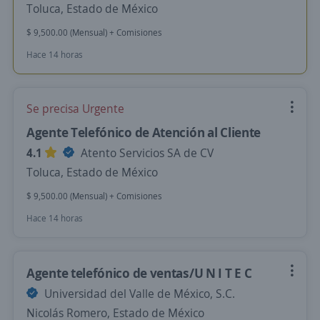
Toluca, Estado de México
$ 9,500.00 (Mensual) + Comisiones
Hace 14 horas
Se precisa Urgente
Agente Telefónico de Atención al Cliente
4.1
Atento Servicios SA de CV
Toluca, Estado de México
$ 9,500.00 (Mensual) + Comisiones
Hace 14 horas
Agente telefónico de ventas/U N I T E C
Universidad del Valle de México, S.C.
Nicolás Romero, Estado de México