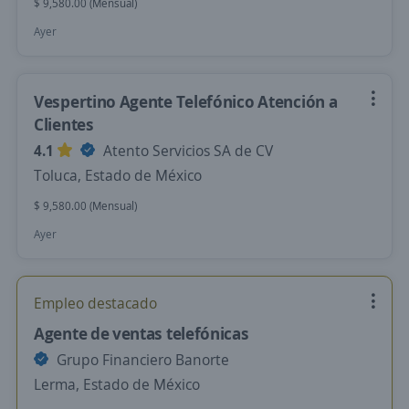
$ 9,580.00 (Mensual)
Ayer
Vespertino Agente Telefónico Atención a
Clientes
4.1
Atento Servicios SA de CV
Toluca, Estado de México
$ 9,580.00 (Mensual)
Ayer
Empleo destacado
Agente de ventas telefónicas
Grupo Financiero Banorte
Lerma, Estado de México