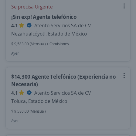
Se precisa Urgente
¡Sin exp! Agente telefónico
4.1
Atento Servicios SA de CV
Nezahualcóyotl, Estado de México
$ 9,583.00 (Mensual) + Comisiones
Ayer
$14,300 Agente Telefónico (Experiencia no
Necesaria)
4.1
Atento Servicios SA de CV
Toluca, Estado de México
$ 9,580.00 (Mensual)
Ayer