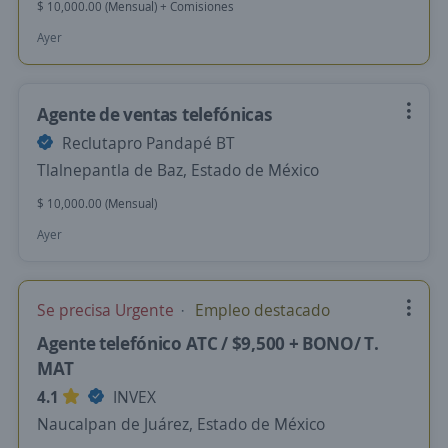
$ 10,000.00 (Mensual) + Comisiones
Ayer
Agente de ventas telefónicas
Reclutapro Pandapé BT
Tlalnepantla de Baz, Estado de México
$ 10,000.00 (Mensual)
Ayer
Se precisa Urgente
Empleo destacado
Agente telefónico ATC / $9,500 + BONO/ T.
MAT
4.1
INVEX
Naucalpan de Juárez, Estado de México