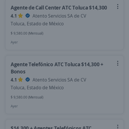
Agente de Call Center ATC Toluca $14,300
4.1
Atento Servicios SA de CV
Toluca, Estado de México
$ 9,580.00 (Mensual)
Ayer
Agente Telefónico ATC Toluca $14,300 +
Bonos
4.1
Atento Servicios SA de CV
Toluca, Estado de México
$ 9,580.00 (Mensual)
Ayer
$14,300 + Agentes Telefónicos ATC