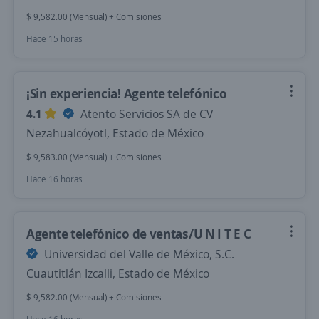
$ 9,582.00 (Mensual) + Comisiones
Hace 15 horas
¡Sin experiencia! Agente telefónico
4.1
Atento Servicios SA de CV
Nezahualcóyotl, Estado de México
$ 9,583.00 (Mensual) + Comisiones
Hace 16 horas
Agente telefónico de ventas/U N I T E C
Universidad del Valle de México, S.C.
Cuautitlán Izcalli, Estado de México
$ 9,582.00 (Mensual) + Comisiones