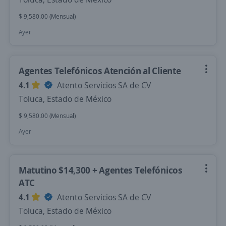
$ 9,580.00 (Mensual)
Ayer
Agentes Telefónicos Atención al Cliente
4.1
Atento Servicios SA de CV
Toluca, Estado de México
$ 9,580.00 (Mensual)
Ayer
Matutino $14,300 + Agentes Telefónicos
ATC
4.1
Atento Servicios SA de CV
Toluca, Estado de México