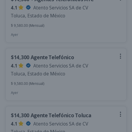
4.1
Atento Servicios SA de CV
Toluca, Estado de México
$ 9,580.00 (Mensual)
Ayer
$14,300 Agente Telefónico
4.1
Atento Servicios SA de CV
Toluca, Estado de México
$ 9,580.00 (Mensual)
Ayer
$14,300 Agente Telefónico Toluca
4.1
Atento Servicios SA de CV
Toluca, Estado de México