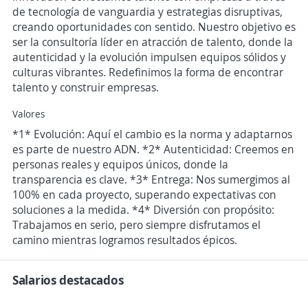
de tecnología de vanguardia y estrategias disruptivas,
creando oportunidades con sentido. Nuestro objetivo es
ser la consultoría líder en atracción de talento, donde la
autenticidad y la evolución impulsen equipos sólidos y
culturas vibrantes. Redefinimos la forma de encontrar
talento y construir empresas.
Valores
*1* Evolución: Aquí el cambio es la norma y adaptarnos
es parte de nuestro ADN. *2* Autenticidad: Creemos en
personas reales y equipos únicos, donde la
transparencia es clave. *3* Entrega: Nos sumergimos al
100% en cada proyecto, superando expectativas con
soluciones a la medida. *4* Diversión con propósito:
Trabajamos en serio, pero siempre disfrutamos el
camino mientras logramos resultados épicos.
Salarios destacados