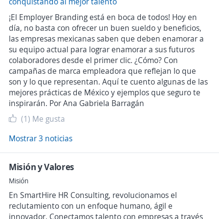
conquistando al mejor talento
¡El Employer Branding está en boca de todos! Hoy en
día, no basta con ofrecer un buen sueldo y beneficios,
las empresas mexicanas saben que deben enamorar a
su equipo actual para lograr enamorar a sus futuros
colaboradores desde el primer clic. ¿Cómo? Con
campañas de marca empleadora que reflejan lo que
son y lo que representan. Aquí te cuento algunas de las
mejores prácticas de México y ejemplos que seguro te
inspirarán. Por Ana Gabriela Barragán
(1)
Me gusta
Mostrar 3 noticias
Misión y Valores
Misión
En SmartHire HR Consulting, revolucionamos el
reclutamiento con un enfoque humano, ágil e
innovador. Conectamos talento con empresas a través