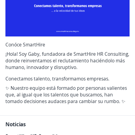
Conóce SmartHire
¡Hola! Soy Gaby, fundadora de SmartHire HR Consulting,
donde reinventamos el reclutamiento haciéndolo más
humano, innovador y disruptivo.
Conectamos talento, transformamos empresas.
✨ Nuestro equipo está formado por personas valientes
que, al igual que los talentos que buscamos, han
tomado decisiones audaces para cambiar su rumbo. ✨
Noticias