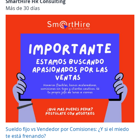
SmartHire HR Consulting
Más de 30 días
Sueldo fijo vs Vendedor por Comisiones: ¿Y si el miedo
te está frenando?