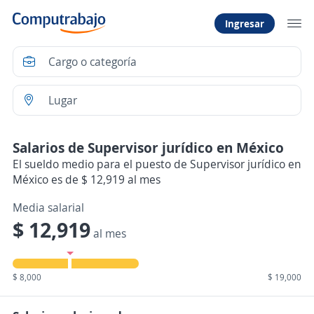
Ingresar
Salarios de Supervisor jurídico en México
El sueldo medio para el puesto de Supervisor jurídico en
México es de $ 12,919 al mes
Media salarial
$ 12,919
al mes
$ 8,000
$ 19,000