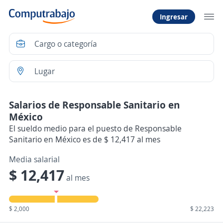
Ingresar
Salarios de Responsable Sanitario en
México
El sueldo medio para el puesto de Responsable
Sanitario en México es de $ 12,417 al mes
Media salarial
$ 12,417
al mes
$ 2,000
$ 22,223