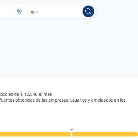
xico es de $ 12,040 al mes
 fuentes obtenidas de las empresas, usuarios y empleados en los