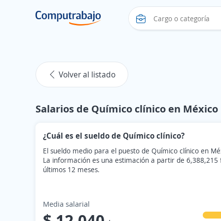
Volver al listado
Salarios de Químico clínico en México
¿Cuál es el sueldo de Químico clínico?
El sueldo medio para el puesto de Químico clínico en Mé
La información es una estimación a partir de 6,388,215
últimos 12 meses.
Media salarial
$ 12,040