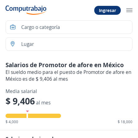
Ingresar
Salarios de Promotor de afore en México
El sueldo medio para el puesto de Promotor de afore en
México es de $ 9,406 al mes
Media salarial
$ 9,406
al mes
$ 4,000
$ 18,000