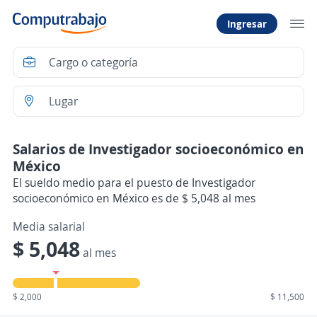
Ingresar
Salarios de Investigador socioeconómico en
México
El sueldo medio para el puesto de Investigador
socioeconómico en México es de $ 5,048 al mes
Media salarial
$ 5,048
al mes
$ 2,000
$ 11,500