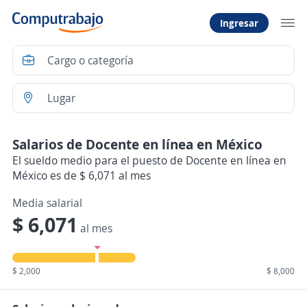
Ingresar
Salarios de Docente en línea en México
El sueldo medio para el puesto de Docente en línea en
México es de $ 6,071 al mes
Media salarial
$ 6,071
al mes
$ 2,000
$ 8,000