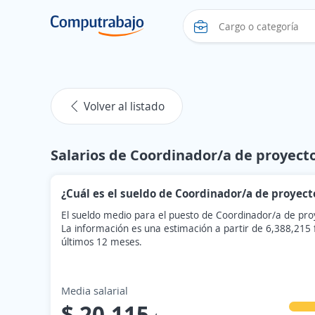
Volver al listado
Salarios de Coordinador/a de proyect
¿Cuál es el sueldo de Coordinador/a de proyect
El sueldo medio para el puesto de Coordinador/a de pro
La información es una estimación a partir de 6,388,215
últimos 12 meses.
Media salarial
$ 20,115