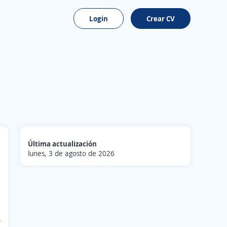
Login
Crear CV
Última actualización
lunes, 3 de agosto de 2026