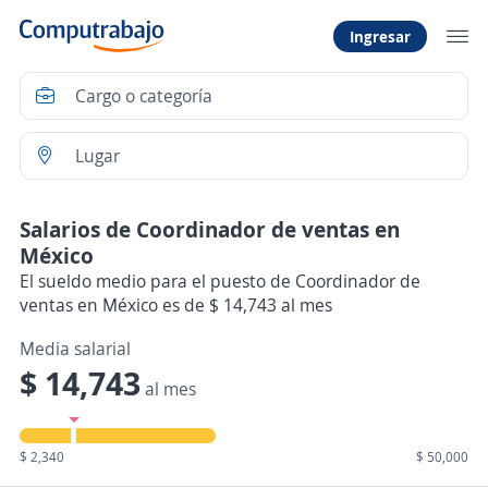
Ingresar
Salarios de Coordinador de ventas en
México
El sueldo medio para el puesto de Coordinador de
ventas en México es de $ 14,743 al mes
Media salarial
$ 14,743
al mes
$ 2,340
$ 50,000