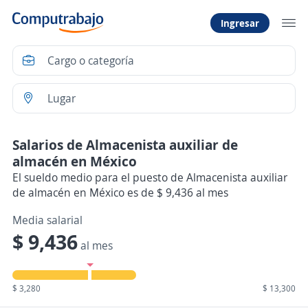
Ingresar
Salarios de Almacenista auxiliar de
almacén en México
El sueldo medio para el puesto de Almacenista auxiliar
de almacén en México es de $ 9,436 al mes
Media salarial
$ 9,436
al mes
$ 3,280
$ 13,300