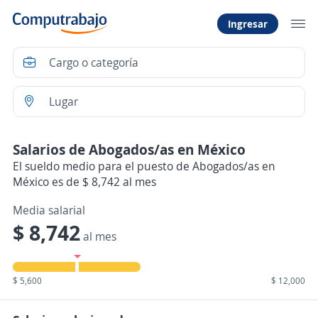
Ingresar
Salarios de Abogados/as en México
El sueldo medio para el puesto de Abogados/as en
México es de $ 8,742 al mes
Media salarial
$ 8,742
al mes
$ 5,600
$ 12,000