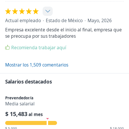
Actual empleado
Estado de México
Mayo, 2026
Empresa excelente desde el inicio al final, empresa que
se preocupa por sus trabajadores
Recomienda trabajar aquí
Mostrar los 1,509 comentarios
Salarios destacados
Prevendedor/a
Media salarial
$ 15,483
al mes
$ 5,000
$ 18,000