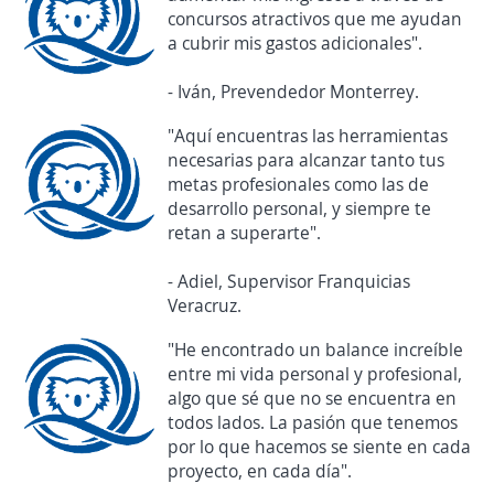
concursos atractivos que me ayudan
a cubrir mis gastos adicionales".
- Iván, Prevendedor Monterrey.
"Aquí encuentras las herramientas
necesarias para alcanzar tanto tus
metas profesionales como las de
desarrollo personal, y siempre te
retan a superarte".
- Adiel, Supervisor Franquicias
Veracruz.
"He encontrado un balance increíble
entre mi vida personal y profesional,
algo que sé que no se encuentra en
todos lados. La pasión que tenemos
por lo que hacemos se siente en cada
proyecto, en cada día".