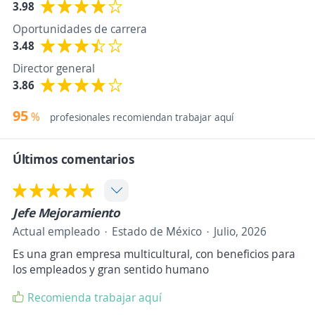
3.98
Oportunidades de carrera
3.48
Director general
3.86
95
%
profesionales recomiendan trabajar aquí
Últimos comentarios
Jefe Mejoramiento
Actual empleado
Estado de México
Julio, 2026
Es una gran empresa multicultural, con beneficios para
los empleados y gran sentido humano
Recomienda trabajar aquí