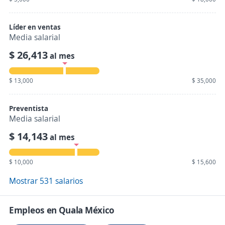
Líder en ventas
Media salarial
$ 26,413
al mes
$ 13,000
$ 35,000
Preventista
Media salarial
$ 14,143
al mes
$ 10,000
$ 15,600
Mostrar 531 salarios
Empleos en Quala México