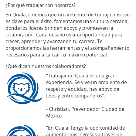
¿Por qué trabajar con nosotros?
En Quala, creemos que un ambiente de trabajo positivo
es clave para el éxito, fomentamos una cultura cercana,
donde los líderes brindan apoyo y promueven la
colaboración. Cada desafío es una oportunidad para
crecer, aprender y avanzar en tu carrera. Te
proporcionamos las herramientas y el acompañamiento
necesarios para alcanzar tu máximo potencial.
¿Qué dicen nuestros colaboradores?
"Trabajar en Quala es una gran
experiencia. Se vive un ambiente de
respeto y equidad, hay apoyo de
Jefes y entre compañeros".
- Christian, Prevendedor Ciudad de
México.
"En Quala, tengo la oportunidad de
aumentar mis ingresos a través de