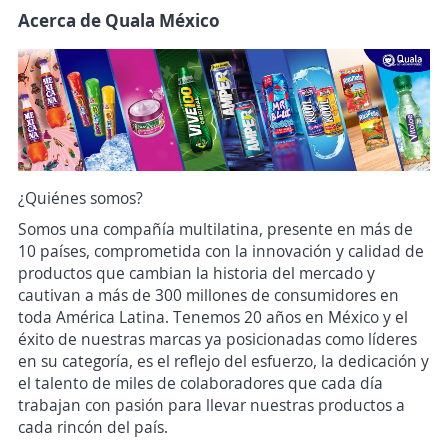
Acerca de Quala México
¿Quiénes somos?
Somos una compañía multilatina, presente en más de
10 países, comprometida con la innovación y calidad de
productos que cambian la historia del mercado y
cautivan a más de 300 millones de consumidores en
toda América Latina. Tenemos 20 años en México y el
éxito de nuestras marcas ya posicionadas como líderes
en su categoría, es el reflejo del esfuerzo, la dedicación y
el talento de miles de colaboradores que cada día
trabajan con pasión para llevar nuestras productos a
cada rincón del país.