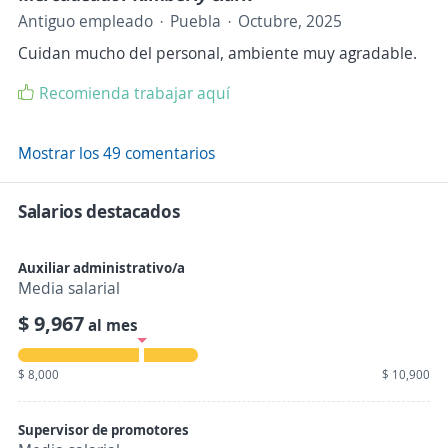
Antiguo empleado
Puebla
Octubre, 2025
Cuidan mucho del personal, ambiente muy agradable.
Recomienda trabajar aquí
Mostrar los 49 comentarios
Salarios destacados
Auxiliar administrativo/a
Media salarial
$ 9,967
al mes
$ 8,000
$ 10,900
Supervisor de promotores