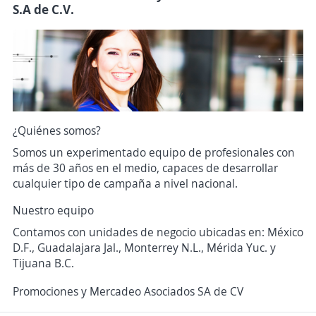
S.A de C.V.
¿Quiénes somos?
Somos un experimentado equipo de profesionales con
más de 30 años en el medio, capaces de desarrollar
cualquier tipo de campaña a nivel nacional.
Nuestro equipo
Contamos con unidades de negocio ubicadas en: México
D.F., Guadalajara Jal., Monterrey N.L., Mérida Yuc. y
Tijuana B.C.
Promociones y Mercadeo Asociados SA de CV