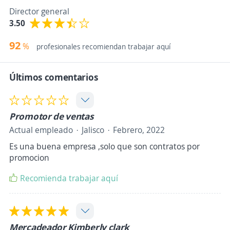
Director general
3.50
92
%
profesionales recomiendan trabajar aquí
Últimos comentarios
Promotor de ventas
Actual empleado
Jalisco
Febrero, 2022
Es una buena empresa ,solo que son contratos por
promocion
Recomienda trabajar aquí
Mercadeador Kimberly clark