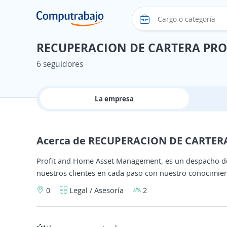
RECUPERACION DE CARTERA PRO
6 seguidores
La empresa
Acerca de RECUPERACION DE CARTER
Profit and Home Asset Management, es un despacho dedic
nuestros clientes en cada paso con nuestro conocimien
0
Legal / Asesoría
2