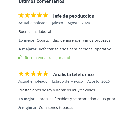
Últimos comentarios
Jefe de peoduccion
Actual empleado
Jalisco
Agosto, 2026
Buen clima laboral
Lo mejor
Oportunidad de aprender varios procesos
A mejorar
Reforzar salarios para personal operativo
Recomienda trabajar aquí
Analista telefonico
Actual empleado
Estado de México
Agosto, 2026
Prestaciones de ley y horarios muy flexibles
Lo mejor
Horaruos flexibles y se acomodan a tus prio
A mejorar
Comisones topadas