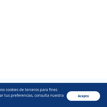
os cookies de terceros para fines
ar tus preferencias, consulta nuestra
Acepto