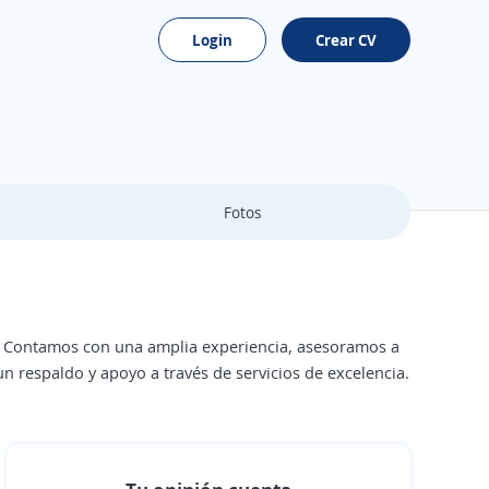
Login
Crear CV
Fotos
ar. Contamos con una amplia experiencia, asesoramos a
 respaldo y apoyo a través de servicios de excelencia.