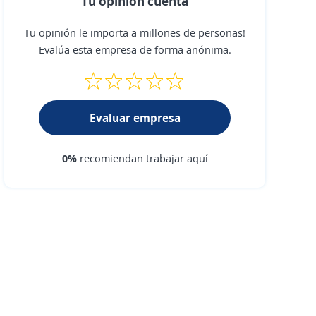
Tu opinión cuenta
Tu opinión le importa a millones de personas!
Evalúa esta empresa de forma anónima.
Evaluar empresa
0%
recomiendan trabajar aquí