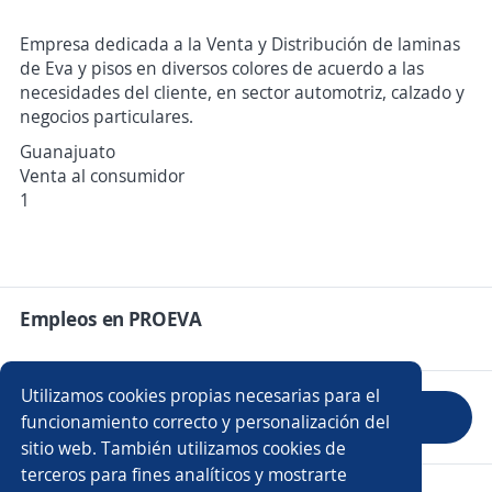
Empresa dedicada a la Venta y Distribución de laminas
de Eva y pisos en diversos colores de acuerdo a las
necesidades del cliente, en sector automotriz, calzado y
negocios particulares.
Guanajuato
Venta al consumidor
1
Empleos en PROEVA
Utilizamos cookies propias necesarias para el
Evaluar empresa
funcionamiento correcto y personalización del
sitio web. También utilizamos cookies de
terceros para fines analíticos y mostrarte