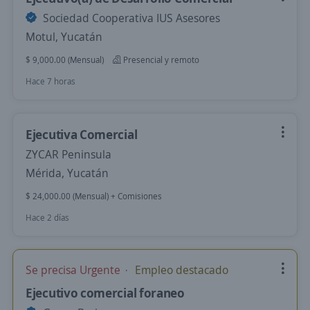
Sociedad Cooperativa IUS Asesores
Motul, Yucatán
$ 9,000.00 (Mensual)
Presencial y remoto
Hace 7 horas
Ejecutiva Comercial
ZYCAR Peninsula
Mérida, Yucatán
$ 24,000.00 (Mensual) + Comisiones
Hace 2 días
Se precisa Urgente
Empleo destacado
Ejecutivo comercial foraneo