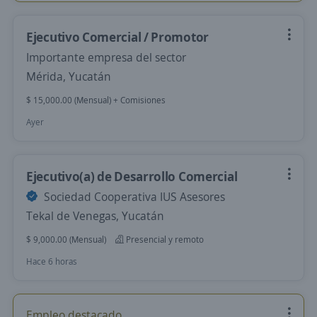
Ejecutivo Comercial / Promotor
Importante empresa del sector
Mérida, Yucatán
$ 15,000.00 (Mensual) + Comisiones
Ayer
Ejecutivo(a) de Desarrollo Comercial
Sociedad Cooperativa IUS Asesores
Tekal de Venegas, Yucatán
$ 9,000.00 (Mensual)
Presencial y remoto
Hace 6 horas
Empleo destacado