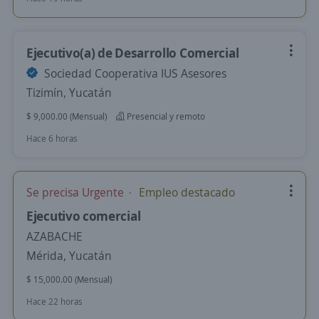
Ejecutivo(a) de Desarrollo Comercial
Sociedad Cooperativa IUS Asesores
Tizimín, Yucatán
$ 9,000.00 (Mensual)
Presencial y remoto
Hace 6 horas
Se precisa Urgente
Empleo destacado
Ejecutivo comercial
AZABACHE
Mérida, Yucatán
$ 15,000.00 (Mensual)
Hace 22 horas