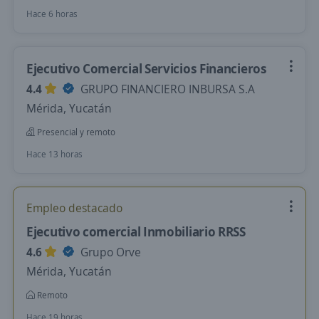
Hace 6 horas
Ejecutivo Comercial Servicios Financieros
4.4
GRUPO FINANCIERO INBURSA S.A
Mérida, Yucatán
Presencial y remoto
Hace 13 horas
Empleo destacado
Ejecutivo comercial Inmobiliario RRSS
4.6
Grupo Orve
Mérida, Yucatán
Remoto
Hace 19 horas