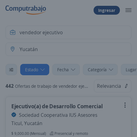
Ingresar
Estado
Fecha
Categoría
Lugar
442
Relevancia
Ofertas de trabajo de vendedor ejecutivo en Yucatán
Ejecutivo(a) de Desarrollo Comercial
Sociedad Cooperativa IUS Asesores
Ticul, Yucatán
$ 9,000.00 (Mensual)
Presencial y remoto