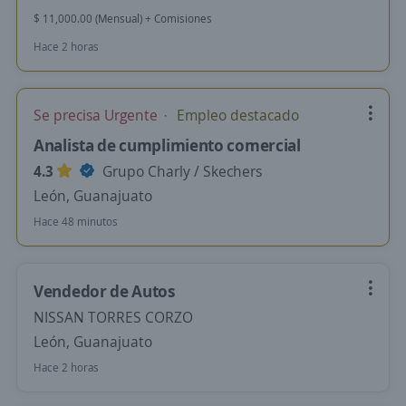
$ 11,000.00 (Mensual) + Comisiones
Hace 2 horas
Se precisa Urgente
Empleo destacado
Analista de cumplimiento comercial
4.3
Grupo Charly / Skechers
León, Guanajuato
Hace 48 minutos
Vendedor de Autos
NISSAN TORRES CORZO
León, Guanajuato
Hace 2 horas