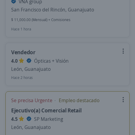
VNA group
San Francisco del Rincón, Guanajuato
$ 11,000.00 (Mensual) + Comisiones
Hace 1 hora
Vendedor
4.0
Ópticas + Visión
León, Guanajuato
Hace 2 horas
Se precisa Urgente
Empleo destacado
Ejecutivo(a) Comercial Retail
4.5
SP Marketing
León, Guanajuato