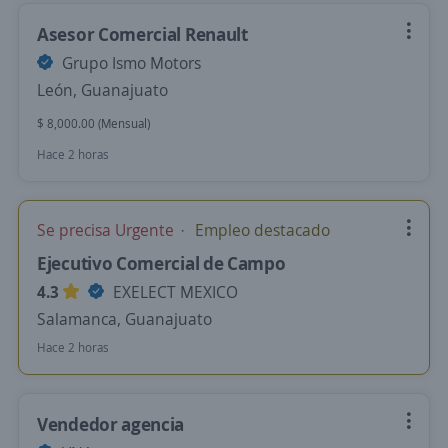
Asesor Comercial Renault
Grupo Ismo Motors
León, Guanajuato
$ 8,000.00 (Mensual)
Hace 2 horas
Se precisa Urgente
Empleo destacado
Ejecutivo Comercial de Campo
4.3
EXELECT MEXICO
Salamanca, Guanajuato
Hace 2 horas
Vendedor agencia