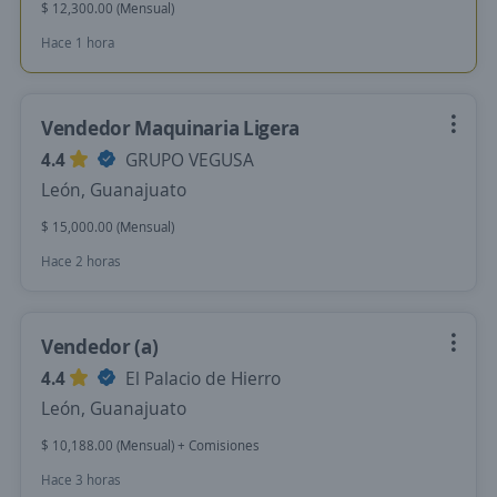
$ 12,300.00 (Mensual)
Hace 1 hora
Vendedor Maquinaria Ligera
4.4
GRUPO VEGUSA
León, Guanajuato
$ 15,000.00 (Mensual)
Hace 2 horas
Vendedor (a)
4.4
El Palacio de Hierro
León, Guanajuato
$ 10,188.00 (Mensual) + Comisiones
Hace 3 horas