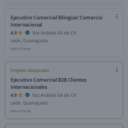
Ejecutivo Comercial Bilingüe/ Comercio
Internacional
4.9
Voz Análisis SA de CV
León, Guanajuato
Hace 4 horas
Empleo destacado
Ejecutivo Comercial B2B Clientes
Internacionales
4.9
Voz Análisis SA de CV
León, Guanajuato
Hace 4 horas