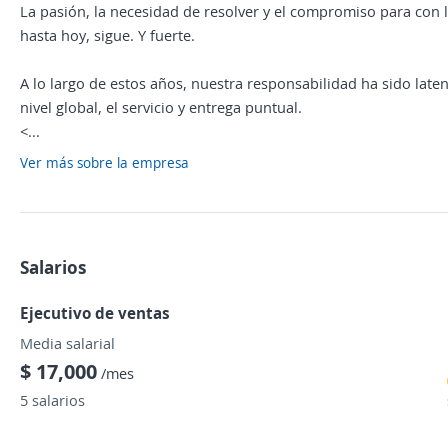
La pasión, la necesidad de resolver y el compromiso para con 
hasta hoy, sigue. Y fuerte.
A lo largo de estos años, nuestra responsabilidad ha sido late
nivel global, el servicio y entrega puntual.
<...
Ver más sobre la empresa
Salarios
Ejecutivo de ventas
Media salarial
$ 17,000
/mes
5 salarios