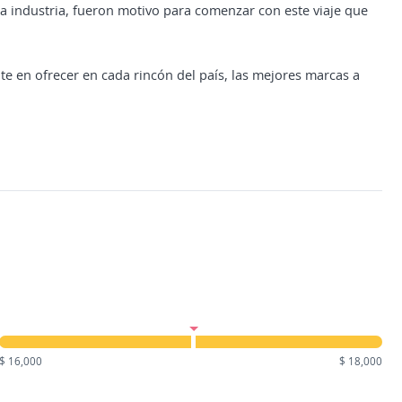
la industria, fueron motivo para comenzar con este viaje que
nte en ofrecer en cada rincón del país, las mejores marcas a
$ 16,000
$ 18,000