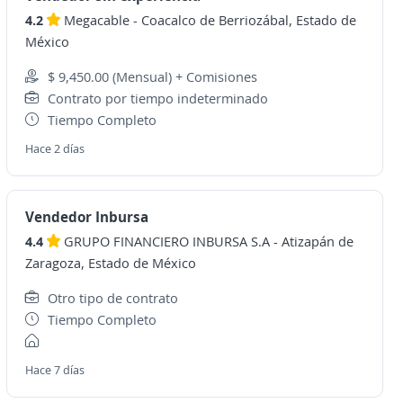
4.2
Megacable
-
Coacalco de Berriozábal, Estado de
México
$ 9,450.00 (Mensual) + Comisiones
Contrato por tiempo indeterminado
Tiempo Completo
Hace 2 días
Vendedor Inbursa
4.4
GRUPO FINANCIERO INBURSA S.A
-
Atizapán de
Zaragoza, Estado de México
Otro tipo de contrato
Tiempo Completo
Hace 7 días