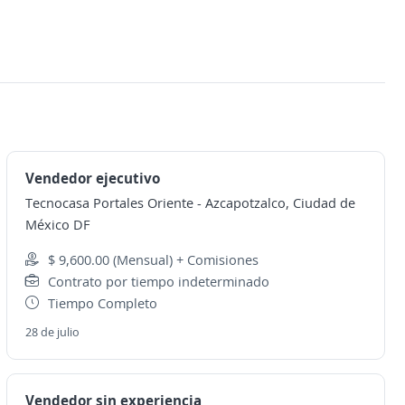
Vendedor ejecutivo
Tecnocasa Portales Oriente
-
Azcapotzalco, Ciudad de
México DF
$ 9,600.00 (Mensual) + Comisiones
Contrato por tiempo indeterminado
Tiempo Completo
28 de julio
Vendedor sin experiencia