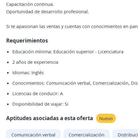
Capacitación continua.
Oportunidad de desarrollo profesional.
Si te apasionan las ventas y cuentas con conocimientos en pan
Requerimientos
Educación mínima: Educación superior - Licenciatura
2 años de experiencia
Idiomas: Inglés
Conocimientos: Comunicación verbal, Comercialización, Dist
Licencias de conducir: A
Disponibilidad de viajar: Si
Aptitudes asociadas a esta oferta
Nuevo
Comunicación verbal
Comercialización
Distribuc