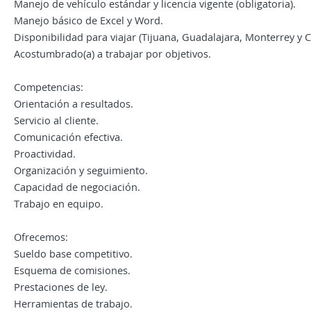
Manejo de vehículo estándar y licencia vigente (obligatoria).
Manejo básico de Excel y Word.
Disponibilidad para viajar (Tijuana, Guadalajara, Monterrey y 
Acostumbrado(a) a trabajar por objetivos.
Competencias:
Orientación a resultados.
Servicio al cliente.
Comunicación efectiva.
Proactividad.
Organización y seguimiento.
Capacidad de negociación.
Trabajo en equipo.
Ofrecemos:
Sueldo base competitivo.
Esquema de comisiones.
Prestaciones de ley.
Herramientas de trabajo.