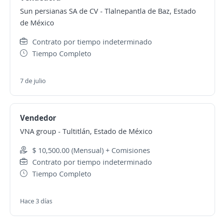
Sun persianas SA de CV
-
Tlalnepantla de Baz, Estado
de México
Contrato por tiempo indeterminado
Tiempo Completo
7 de julio
Vendedor
VNA group
-
Tultitlán, Estado de México
$ 10,500.00 (Mensual) + Comisiones
Contrato por tiempo indeterminado
Tiempo Completo
Hace 3 días