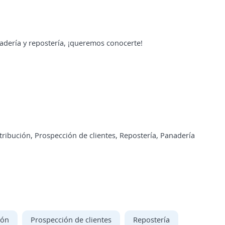
adería y repostería, ¡queremos conocerte!
ribución, Prospección de clientes, Repostería, Panadería
ión
Prospección de clientes
Repostería