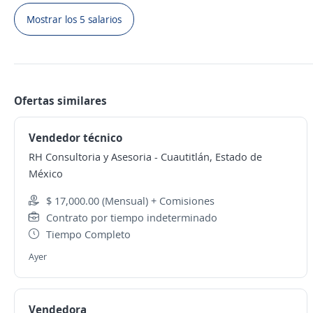
Mostrar los 5 salarios
Ofertas similares
Vendedor técnico
RH Consultoria y Asesoria
-
Cuautitlán, Estado de
México
$ 17,000.00 (Mensual) + Comisiones
Contrato por tiempo indeterminado
Tiempo Completo
Ayer
Vendedora