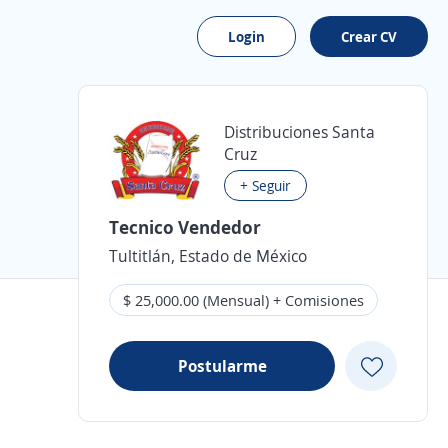
Login
Crear CV
Distribuciones Santa
Cruz
+ Seguir
Tecnico Vendedor
Tultitlán, Estado de México
$ 25,000.00 (Mensual) + Comisiones
Postularme