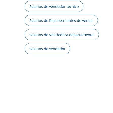
Salarios de vendedor tecnico
Salarios de Representantes de ventas
Salarios de Vendedora departamental
Salarios de vendedor