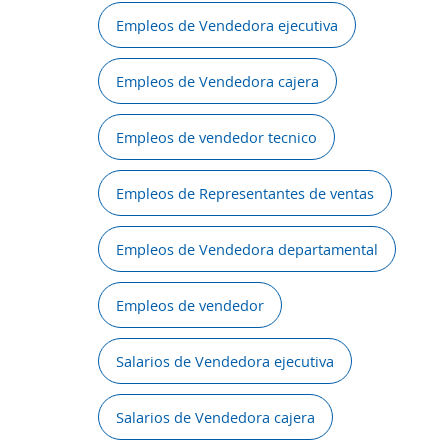
Empleos de Vendedora ejecutiva
Empleos de Vendedora cajera
Empleos de vendedor tecnico
Empleos de Representantes de ventas
Empleos de Vendedora departamental
Empleos de vendedor
Salarios de Vendedora ejecutiva
Salarios de Vendedora cajera