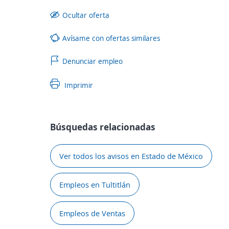
Ocultar oferta
Avísame con ofertas similares
Denunciar empleo
Imprimir
Búsquedas relacionadas
Ver todos los avisos en Estado de México
Empleos en Tultitlán
Empleos de Ventas