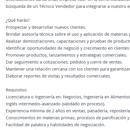
búsqueda de un Técnico Vendedor para integrarse a nuestro e
¿Qué harás?
Prospectar y desarrollar nuevos clientes.
Brindar asesoría técnica sobre el uso y aplicación de materias
Realizar demostraciones, capacitaciones y pruebas de product
Identificar oportunidades de negocio y crecimiento en clientes 
Promover productos, lanzamientos y estrategias comerciales.
Dar seguimiento a cotizaciones, pedidos y cierre de ventas.
Mantener una relación cercana con los clientes para garantizar
Elaborar reportes de visitas y resultados comerciales.
Requisitos:
Licenciatura o Ingeniería en: Negocios, Ingeniería en Alimento
Inglés intermedio-avanzado (validado en proceso).
Experiencia mínima de 2 años en ventas, panadería, repostería 
Conocimientos en materias primas, procesos de panificación y 
Facilidad de palabra y habilidades de negociación.