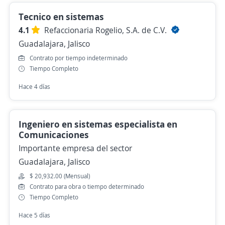
Tecnico en sistemas
4.1
Refaccionaria Rogelio, S.A. de C.V.
Guadalajara, Jalisco
Contrato por tiempo indeterminado
Tiempo Completo
Hace 4 días
Ingeniero en sistemas especialista en
Comunicaciones
Importante empresa del sector
Guadalajara, Jalisco
$ 20,932.00 (Mensual)
Contrato para obra o tiempo determinado
Tiempo Completo
Hace 5 días