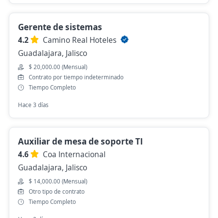
Gerente de sistemas
4.2
Camino Real Hoteles
Guadalajara, Jalisco
$ 20,000.00 (Mensual)
Contrato por tiempo indeterminado
Tiempo Completo
Hace 3 días
Auxiliar de mesa de soporte TI
4.6
Coa Internacional
Guadalajara, Jalisco
$ 14,000.00 (Mensual)
Otro tipo de contrato
Tiempo Completo