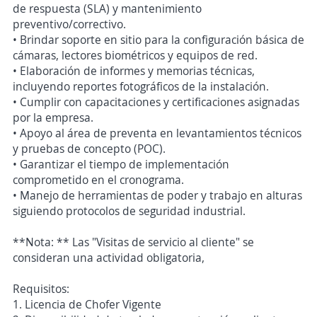
de respuesta (SLA) y mantenimiento
preventivo/correctivo.
• Brindar soporte en sitio para la configuración básica de
cámaras, lectores biométricos y equipos de red.
• Elaboración de informes y memorias técnicas,
incluyendo reportes fotográficos de la instalación.
• Cumplir con capacitaciones y certificaciones asignadas
por la empresa.
• Apoyo al área de preventa en levantamientos técnicos
y pruebas de concepto (POC).
• Garantizar el tiempo de implementación
comprometido en el cronograma.
• Manejo de herramientas de poder y trabajo en alturas
siguiendo protocolos de seguridad industrial.
**Nota: ** Las "Visitas de servicio al cliente" se
consideran una actividad obligatoria,
Requisitos:
1. Licencia de Chofer Vigente