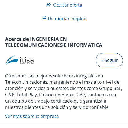
Ocultar oferta
Denunciar empleo
Acerca de INGENIERIA EN
TELECOMUNICACIONES E INFORMATICA
+ Seguir
Ofrecemos las mejores soluciones integrales en
Telecomunicaciones, manteniendo el mas alto nivel de
atención y servicios a nuestros clientes como Grupo Bal ,
GNP, Total Play, Palacio de Hierro, GAP, contamos con
un equipo de trabajo certificado que garantiza a
nuestros clientes una solución y servicio confiable.
Ver más sobre la empresa