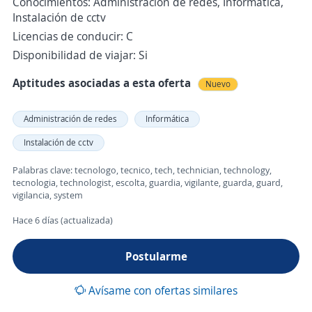
Conocimientos: Administración de redes, Informática,
Instalación de cctv
Licencias de conducir: C
Disponibilidad de viajar: Si
Aptitudes asociadas a esta oferta
Nuevo
Administración de redes
Informática
Instalación de cctv
Palabras clave: tecnologo, tecnico, tech, technician, technology,
tecnologia, technologist, escolta, guardia, vigilante, guarda, guard,
vigilancia, system
Hace 6 días (actualizada)
Postularme
Avísame con ofertas similares