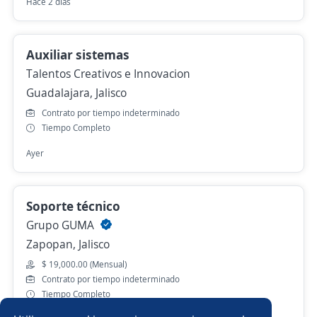
Hace 2 días
Auxiliar sistemas
Talentos Creativos e Innovacion
Guadalajara, Jalisco
Contrato por tiempo indeterminado
Tiempo Completo
Ayer
Soporte técnico
Grupo GUMA
Zapopan, Jalisco
$ 19,000.00 (Mensual)
Contrato por tiempo indeterminado
Tiempo Completo