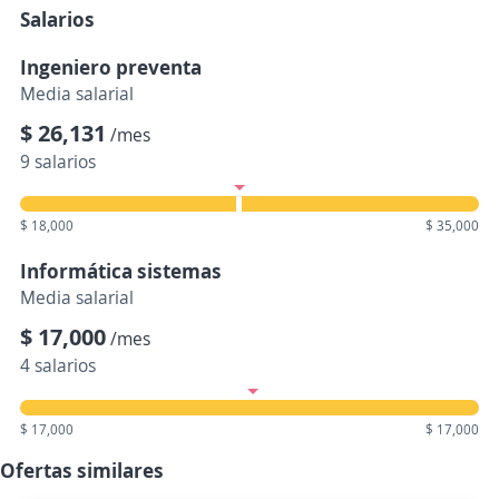
Salarios
Ingeniero preventa
Media salarial
$ 26,131
/mes
9 salarios
$ 18,000
$ 35,000
Informática sistemas
Media salarial
$ 17,000
/mes
4 salarios
$ 17,000
$ 17,000
Ofertas similares