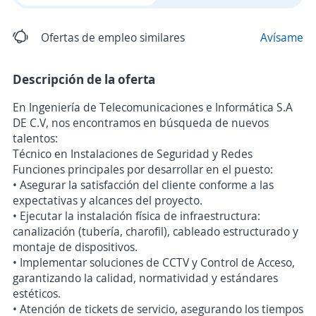
Ofertas de empleo similares
Avísame
Descripción de la oferta
En Ingeniería de Telecomunicaciones e Informática S.A
DE C.V, nos encontramos en búsqueda de nuevos
talentos:
Técnico en Instalaciones de Seguridad y Redes
Funciones principales por desarrollar en el puesto:
• Asegurar la satisfacción del cliente conforme a las
expectativas y alcances del proyecto.
• Ejecutar la instalación física de infraestructura:
canalización (tubería, charofil), cableado estructurado y
montaje de dispositivos.
• Implementar soluciones de CCTV y Control de Acceso,
garantizando la calidad, normatividad y estándares
estéticos.
• Atención de tickets de servicio, asegurando los tiempos