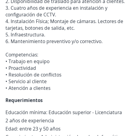
2. Disponibilidad de traslado para atención a clientes.
3. Cuatro años de experiencia en instalación y
configuración de CCTV.
4. Instalación Física; Montaje de cámaras. Lectores de
tarjetas, botones de salida, etc.
5. Infraestructura.
6. Mantenimiento preventivo y/o correctivo.
Competencias:
• Trabajo en equipo
• Proactividad
• Resolución de conflictos
• Servicio al cliente
• Atención a clientes
Requerimientos
Educación mínima: Educación superior - Licenciatura
2 años de experiencia
Edad: entre 23 y 50 años