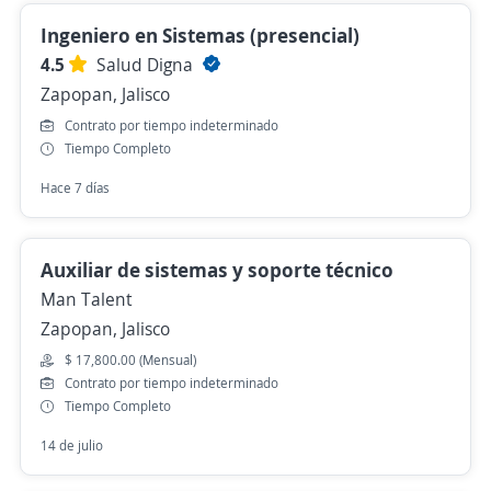
Ingeniero en Sistemas (presencial)
4.5
Salud Digna
Zapopan, Jalisco
Contrato por tiempo indeterminado
Tiempo Completo
Hace 7 días
Auxiliar de sistemas y soporte técnico
Man Talent
Zapopan, Jalisco
$ 17,800.00 (Mensual)
Contrato por tiempo indeterminado
Tiempo Completo
14 de julio