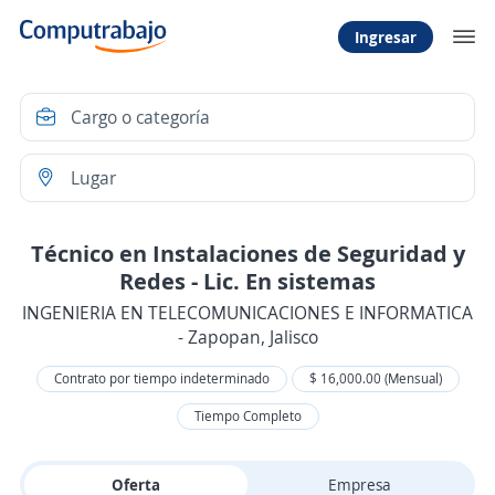
Ingresar
Técnico en Instalaciones de Seguridad y
Redes - Lic. En sistemas
INGENIERIA EN TELECOMUNICACIONES E INFORMATICA
- Zapopan, Jalisco
Contrato por tiempo indeterminado
$ 16,000.00 (Mensual)
Tiempo Completo
Oferta
Empresa