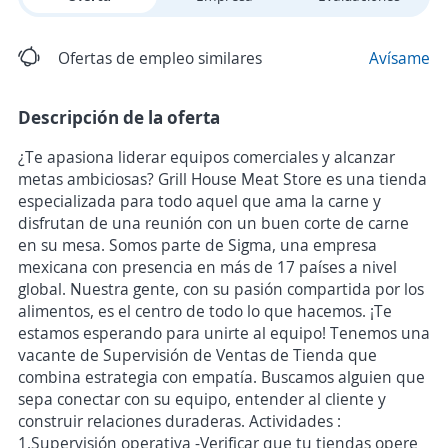
Ofertas de empleo similares
Avísame
Descripción de la oferta
¿Te apasiona liderar equipos comerciales y alcanzar
metas ambiciosas? Grill House Meat Store es una tienda
especializada para todo aquel que ama la carne y
disfrutan de una reunión con un buen corte de carne
en su mesa. Somos parte de Sigma, una empresa
mexicana con presencia en más de 17 países a nivel
global. Nuestra gente, con su pasión compartida por los
alimentos, es el centro de todo lo que hacemos. ¡Te
estamos esperando para unirte al equipo! Tenemos una
vacante de Supervisión de Ventas de Tienda que
combina estrategia con empatía. Buscamos alguien que
sepa conectar con su equipo, entender al cliente y
construir relaciones duraderas. Actividades :
1.Supervisión operativa -Verificar que tu tiendas opere