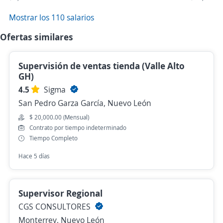
Mostrar los 110 salarios
Ofertas similares
Supervisión de ventas tienda (Valle Alto
GH)
4.5
Sigma
San Pedro Garza García, Nuevo León
$ 20,000.00 (Mensual)
Contrato por tiempo indeterminado
Tiempo Completo
Hace 5 días
Supervisor Regional
CGS CONSULTORES
Monterrey, Nuevo León