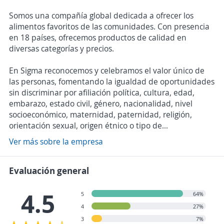
Somos una compañía global dedicada a ofrecer los
alimentos favoritos de las comunidades. Con presencia
en 18 países, ofrecemos productos de calidad en
diversas categorías y precios.
En Sigma reconocemos y celebramos el valor único de
las personas, fomentando la igualdad de oportunidades
sin discriminar por afiliación política, cultura, edad,
embarazo, estado civil, género, nacionalidad, nivel
socioeconómico, maternidad, paternidad, religión,
orientación sexual, origen étnico o tipo de...
Ver más sobre la empresa
Evaluación general
4.5
5
64%
4
27%
3
7%