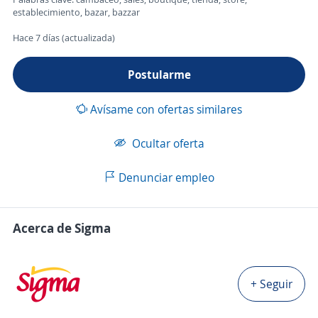
establecimiento, bazar, bazzar
Hace 7 días (actualizada)
Postularme
Avísame con ofertas similares
Ocultar oferta
Denunciar empleo
Acerca de Sigma
+ Seguir