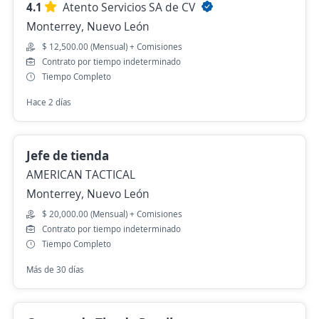
4.1
Atento Servicios SA de CV
Monterrey, Nuevo León
$ 12,500.00 (Mensual) + Comisiones
Contrato por tiempo indeterminado
Tiempo Completo
Hace 2 días
Jefe de tienda
AMERICAN TACTICAL
Monterrey, Nuevo León
$ 20,000.00 (Mensual) + Comisiones
Contrato por tiempo indeterminado
Tiempo Completo
Más de 30 días