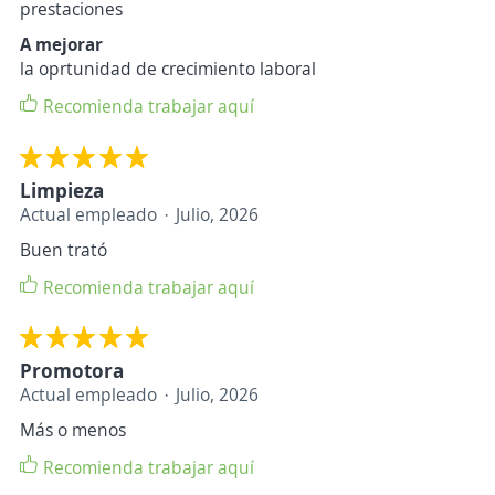
prestaciones
A mejorar
la oprtunidad de crecimiento laboral
Recomienda trabajar aquí
Limpieza
Actual empleado
Julio, 2026
Buen trató
Recomienda trabajar aquí
Promotora
Actual empleado
Julio, 2026
Más o menos
Recomienda trabajar aquí