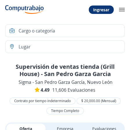
Ingresar
Supervisión de ventas tienda (Grill
House) - San Pedro Garza Garcia
Sigma - San Pedro Garza García, Nuevo León
4.49
11,606 Evaluaciones
Contrato por tiempo indeterminado
$ 20,000.00 (Mensual)
Tiempo Completo
Oferta
Empresa
Evaluaciones