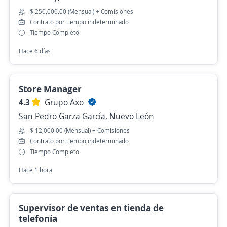
$ 250,000.00 (Mensual) + Comisiones
Contrato por tiempo indeterminado
Tiempo Completo
Hace 6 días
Store Manager
4.3
Grupo Axo
San Pedro Garza García, Nuevo León
$ 12,000.00 (Mensual) + Comisiones
Contrato por tiempo indeterminado
Tiempo Completo
Hace 1 hora
Supervisor de ventas en tienda de
telefonía