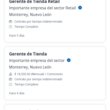
Gerente de Tienda Retail
Importante empresa del sector Retail
Monterrey, Nuevo León
Contrato por tiempo indeterminado
Tiempo Completo
Hace 5 días
Gerente de Tienda
Importante empresa del sector
Monterrey, Nuevo León
$ 18,500.00 (Mensual) + Comisiones
Contrato por tiempo indeterminado
Tiempo Completo
Hace 4 días