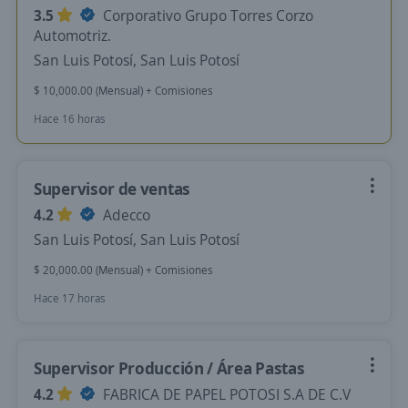
3.5
Corporativo Grupo Torres Corzo
Automotriz.
San Luis Potosí, San Luis Potosí
$ 10,000.00 (Mensual) + Comisiones
Hace 16 horas
Supervisor de ventas
4.2
Adecco
San Luis Potosí, San Luis Potosí
$ 20,000.00 (Mensual) + Comisiones
Hace 17 horas
Supervisor Producción / Área Pastas
4.2
FABRICA DE PAPEL POTOSI S.A DE C.V