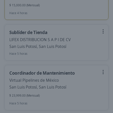
$ 15,000.00 (Mensual)
Hace 4 horas
Sublíder de Tienda
LIFEX DISTRIBUCION S A P I DE CV
San Luis Potosí, San Luis Potosí
Hace 5 horas
Coordinador de Mantenimiento
Virtual Pipelines de México
San Luis Potosí, San Luis Potosí
$ 23,999.00 (Mensual)
Hace 5 horas