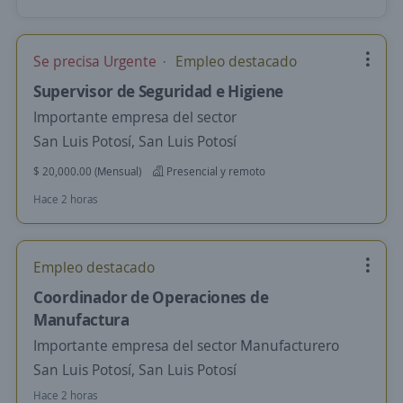
Se precisa Urgente
Empleo destacado
Supervisor de Seguridad e Higiene
Importante empresa del sector
San Luis Potosí, San Luis Potosí
$ 20,000.00 (Mensual)
Presencial y remoto
Hace 2 horas
Empleo destacado
Coordinador de Operaciones de
Manufactura
Importante empresa del sector Manufacturero
San Luis Potosí, San Luis Potosí
Hace 2 horas