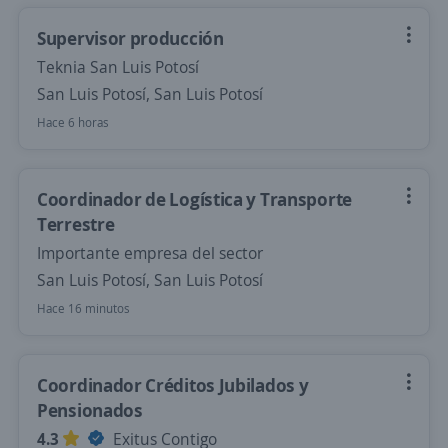
Supervisor producción
Teknia San Luis Potosí
San Luis Potosí, San Luis Potosí
Hace 6 horas
Coordinador de Logística y Transporte
Terrestre
Importante empresa del sector
San Luis Potosí, San Luis Potosí
Hace 16 minutos
Coordinador Créditos Jubilados y
Pensionados
4.3
Exitus Contigo