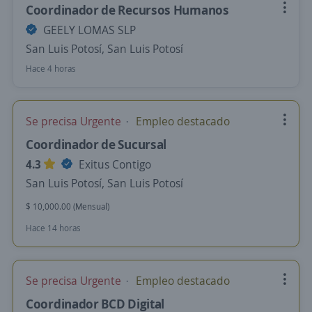
Coordinador de Recursos Humanos
GEELY LOMAS SLP
San Luis Potosí, San Luis Potosí
Hace 4 horas
Se precisa Urgente
Empleo destacado
Coordinador de Sucursal
4.3
Exitus Contigo
San Luis Potosí, San Luis Potosí
$ 10,000.00 (Mensual)
Hace 14 horas
Se precisa Urgente
Empleo destacado
Coordinador BCD Digital