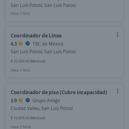
San Luis Potosí, San Luis Potosí
Hace 1 hora
Coordinador de Línea
4.3
TBC de México
San Luis Potosí, San Luis Potosí
$ 25,000.00 (Mensual)
Hace 1 hora
Coordinador de piso (Cubre incapacidad)
3.9
Grupo Amigo
Ciudad Valles, San Luis Potosí
$ 10,965.00 (Mensual)
Hace 2 horas