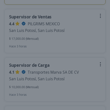
Supervisor de Ventas
4.4
PILGRIMS MEXICO
San Luis Potosí, San Luis Potosí
$ 17,000.00 (Mensual)
Hace 3 horas
Supervisor de Carga
4.1
Transportes Marva SA DE CV
San Luis Potosí, San Luis Potosí
$ 10,000.00 (Mensual)
Hace 3 horas