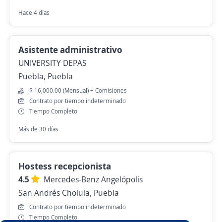
Hace 4 días
Asistente administrativo
UNIVERSITY DEPAS
Puebla, Puebla
$ 16,000.00 (Mensual) + Comisiones
Contrato por tiempo indeterminado
Tiempo Completo
Más de 30 días
Hostess recepcionista
4.5
Mercedes-Benz Angelópolis
San Andrés Cholula, Puebla
Contrato por tiempo indeterminado
Tiempo Completo