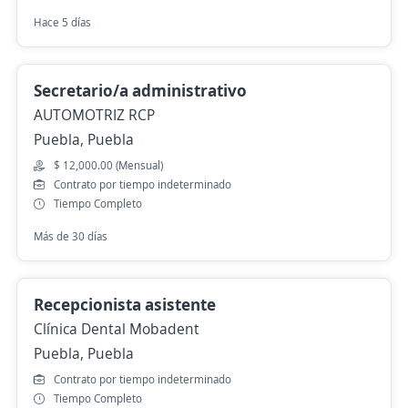
Hace 5 días
Secretario/a administrativo
AUTOMOTRIZ RCP
Puebla, Puebla
$ 12,000.00 (Mensual)
Contrato por tiempo indeterminado
Tiempo Completo
Más de 30 días
Recepcionista asistente
Clínica Dental Mobadent
Puebla, Puebla
Contrato por tiempo indeterminado
Tiempo Completo