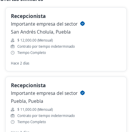
Recepcionista
Importante empresa del sector
San Andrés Cholula, Puebla
$ 12,000.00 (Mensual)
Contrato por tiempo indeterminado
Tiempo Completo
Hace 2 días
Recepcionista
Importante empresa del sector
Puebla, Puebla
$ 11,000.00 (Mensual)
Contrato por tiempo indeterminado
Tiempo Completo