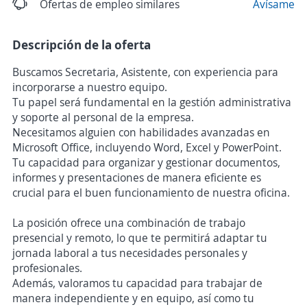
Ofertas de empleo similares
Avísame
Descripción de la oferta
Buscamos Secretaria, Asistente, con experiencia para
incorporarse a nuestro equipo.
Tu papel será fundamental en la gestión administrativa
y soporte al personal de la empresa.
Necesitamos alguien con habilidades avanzadas en
Microsoft Office, incluyendo Word, Excel y PowerPoint.
Tu capacidad para organizar y gestionar documentos,
informes y presentaciones de manera eficiente es
crucial para el buen funcionamiento de nuestra oficina.
La posición ofrece una combinación de trabajo
presencial y remoto, lo que te permitirá adaptar tu
jornada laboral a tus necesidades personales y
profesionales.
Además, valoramos tu capacidad para trabajar de
manera independiente y en equipo, así como tu