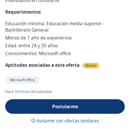
interesados en conocerte.
Requerimientos
Educación mínima: Educación media superior -
Bachillerato General
Menos de 1 año de experiencia
Edad: entre 24 y 35 años
Conocimientos: Microsoft office
Aptitudes asociadas a esta oferta
Nuevo
Microsoft office
Hace 18 horas (actualizada)
Postularme
Avísame con ofertas similares