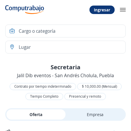
Ingresar
Secretaria
Jalil Dib eventos - San Andrés Cholula, Puebla
Contrato por tiempo indeterminado
$ 10,000.00 (Mensual)
Tiempo Completo
Presencial y remoto
Oferta
Empresa