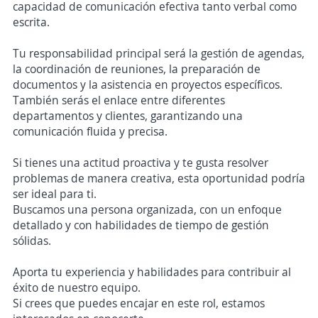
capacidad de comunicación efectiva tanto verbal como
escrita.
Tu responsabilidad principal será la gestión de agendas,
la coordinación de reuniones, la preparación de
documentos y la asistencia en proyectos específicos.
También serás el enlace entre diferentes
departamentos y clientes, garantizando una
comunicación fluida y precisa.
Si tienes una actitud proactiva y te gusta resolver
problemas de manera creativa, esta oportunidad podría
ser ideal para ti.
Buscamos una persona organizada, con un enfoque
detallado y con habilidades de tiempo de gestión
sólidas.
Aporta tu experiencia y habilidades para contribuir al
éxito de nuestro equipo.
Si crees que puedes encajar en este rol, estamos