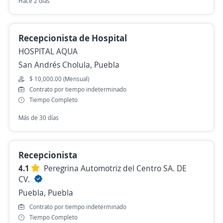
Hace 2 días
Recepcionista de Hospital
HOSPITAL AQUA
San Andrés Cholula, Puebla
$ 10,000.00 (Mensual)
Contrato por tiempo indeterminado
Tiempo Completo
Más de 30 días
Recepcionista
4.1
Peregrina Automotriz del Centro SA. DE
CV.
Puebla, Puebla
Contrato por tiempo indeterminado
Tiempo Completo