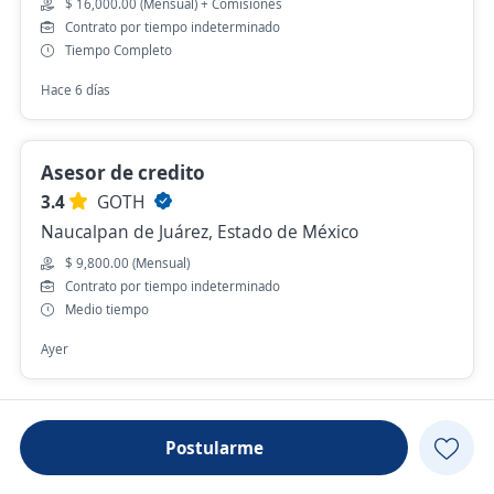
$ 16,000.00 (Mensual) + Comisiones
Contrato por tiempo indeterminado
Tiempo Completo
Hace 6 días
Asesor de credito
3.4
GOTH
Naucalpan de Juárez, Estado de México
$ 9,800.00 (Mensual)
Contrato por tiempo indeterminado
Medio tiempo
Ayer
Postularme