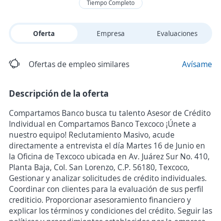
Tiempo Completo
Oferta
Empresa
Evaluaciones
Ofertas de empleo similares
Avísame
Descripción de la oferta
Compartamos Banco busca tu talento Asesor de Crédito
Individual en Compartamos Banco Texcoco ¡Únete a
nuestro equipo! Reclutamiento Masivo, acude
directamente a entrevista el día Martes 16 de Junio en
la Oficina de Texcoco ubicada en Av. Juárez Sur No. 410,
Planta Baja, Col. San Lorenzo, C.P. 56180, Texcoco,
Gestionar y analizar solicitudes de crédito individuales.
Coordinar con clientes para la evaluación de sus perfil
crediticio. Proporcionar asesoramiento financiero y
explicar los términos y condiciones del crédito. Seguir las