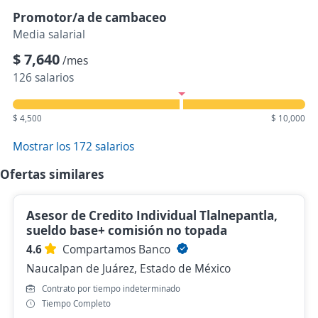
Promotor/a de cambaceo
Media salarial
$ 7,640
/mes
126 salarios
$ 4,500
$ 10,000
Mostrar los 172 salarios
Ofertas similares
Asesor de Credito Individual Tlalnepantla,
sueldo base+ comisión no topada
4.6
Compartamos Banco
Naucalpan de Juárez, Estado de México
Contrato por tiempo indeterminado
Tiempo Completo