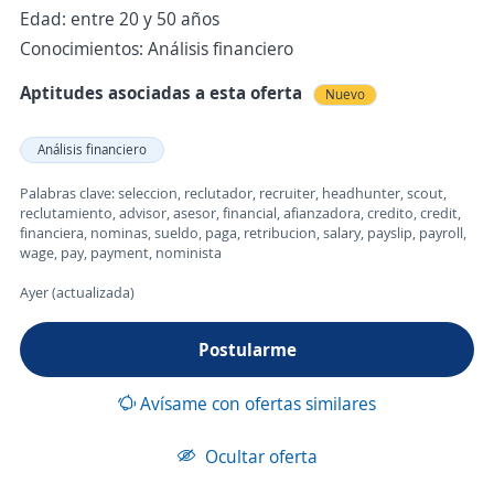
Edad: entre 20 y 50 años
Conocimientos: Análisis financiero
Aptitudes asociadas a esta oferta
Nuevo
Análisis financiero
Palabras clave: seleccion, reclutador, recruiter, headhunter, scout,
reclutamiento, advisor, asesor, financial, afianzadora, credito, credit,
financiera, nominas, sueldo, paga, retribucion, salary, payslip, payroll,
wage, pay, payment, nominista
Ayer (actualizada)
Postularme
Avísame con ofertas similares
Ocultar oferta