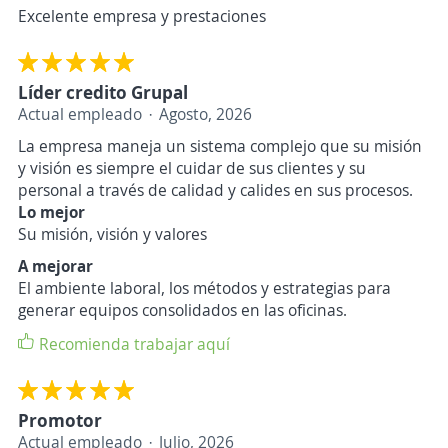
Excelente empresa y prestaciones
Líder credito Grupal
Actual empleado
Agosto, 2026
La empresa maneja un sistema complejo que su misión
y visión es siempre el cuidar de sus clientes y su
personal a través de calidad y calides en sus procesos.
Lo mejor
Su misión, visión y valores
A mejorar
El ambiente laboral, los métodos y estrategias para
generar equipos consolidados en las oficinas.
Recomienda trabajar aquí
Promotor
Actual empleado
Julio, 2026