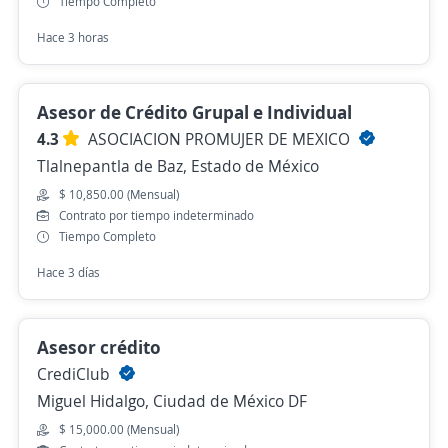
Tiempo Completo
Hace 3 horas
Asesor de Crédito Grupal e Individual
4.3
ASOCIACION PROMUJER DE MEXICO
Tlalnepantla de Baz, Estado de México
$ 10,850.00 (Mensual)
Contrato por tiempo indeterminado
Tiempo Completo
Hace 3 días
Asesor crédito
CrediClub
Miguel Hidalgo, Ciudad de México DF
$ 15,000.00 (Mensual)