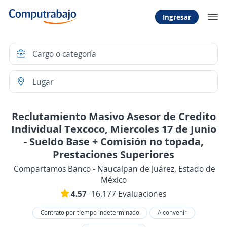
Ingresar
Reclutamiento Masivo Asesor de Credito
Individual Texcoco, Miercoles 17 de Junio
- Sueldo Base + Comisión no topada,
Prestaciones Superiores
Compartamos Banco - Naucalpan de Juárez, Estado de
México
4.57
16,177 Evaluaciones
Contrato por tiempo indeterminado
A convenir