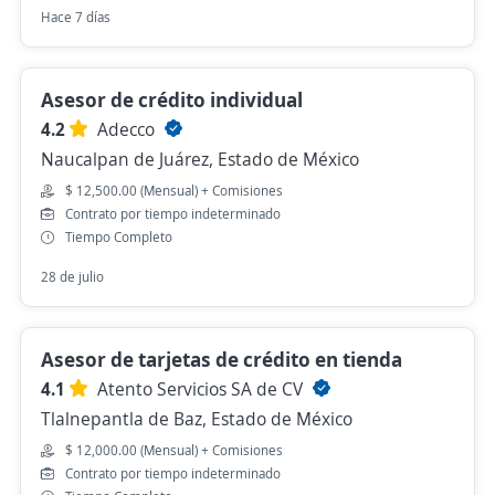
Hace 7 días
Asesor de crédito individual
4.2
Adecco
Naucalpan de Juárez, Estado de México
$ 12,500.00 (Mensual) + Comisiones
Contrato por tiempo indeterminado
Tiempo Completo
28 de julio
Asesor de tarjetas de crédito en tienda
4.1
Atento Servicios SA de CV
Tlalnepantla de Baz, Estado de México
$ 12,000.00 (Mensual) + Comisiones
Contrato por tiempo indeterminado