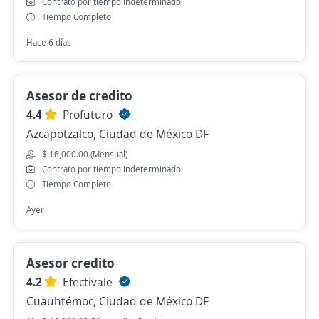
Contrato por tiempo indeterminado
Tiempo Completo
Hace 6 días
Asesor de credito
4.4
Profuturo
Azcapotzalco, Ciudad de México DF
$ 16,000.00 (Mensual)
Contrato por tiempo indeterminado
Tiempo Completo
Ayer
Asesor credito
4.2
Efectivale
Cuauhtémoc, Ciudad de México DF