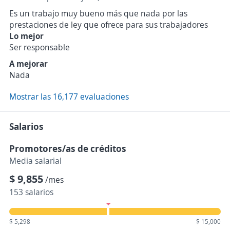
Es un trabajo muy bueno más que nada por las
prestaciones de ley que ofrece para sus trabajadores
Lo mejor
Ser responsable
A mejorar
Nada
Mostrar las 16,177 evaluaciones
Salarios
Promotores/as de créditos
Media salarial
$ 9,855
/mes
153 salarios
$ 5,298
$ 15,000