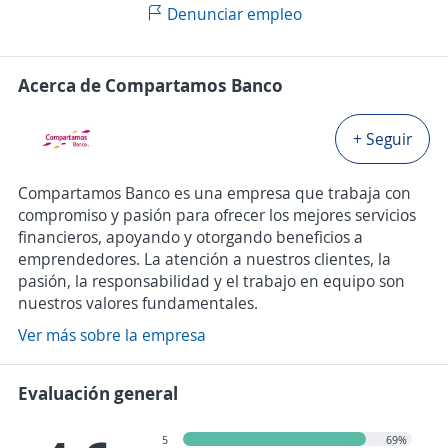
Denunciar empleo
Acerca de Compartamos Banco
+ Seguir
Compartamos Banco es una empresa que trabaja con
compromiso y pasión para ofrecer los mejores servicios
financieros, apoyando y otorgando beneficios a
emprendedores. La atención a nuestros clientes, la
pasión, la responsabilidad y el trabajo en equipo son
nuestros valores fundamentales.
Ver más sobre la empresa
Evaluación general
5
69%