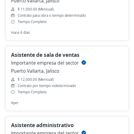
Puerto Vallarta, Jalisco
$ 11,000.00 (Mensual)
Contrato para obra o tiempo determinado
Tiempo Completo
Hace 6 días
Asistente de sala de ventas
Importante empresa del sector
Puerto Vallarta, Jalisco
$ 12,000.00 (Mensual)
Contrato por tiempo indeterminado
Tiempo Completo
Ayer
Asistente administrativo
Importante empresa del sector