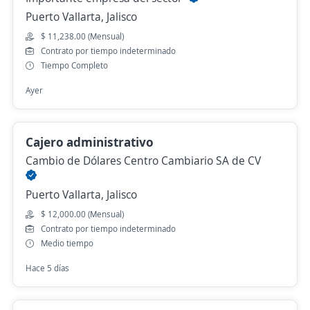
Puerto Vallarta, Jalisco
$ 11,238.00 (Mensual)
Contrato por tiempo indeterminado
Tiempo Completo
Ayer
Cajero administrativo
Cambio de Dólares Centro Cambiario SA de CV
Puerto Vallarta, Jalisco
$ 12,000.00 (Mensual)
Contrato por tiempo indeterminado
Medio tiempo
Hace 5 días