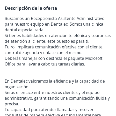
Descripción de la oferta
Buscamos un Recepcionista Asistente Administrativo
para nuestro equipo en Dentalec. Somos una clinica
dental especializada.
Si tienes habilidades en atención telefónica y cobranzas
de atención al cliente, este puesto es para ti.
Tu rol implicará comunicación efectiva con el cliente,
control de agenda y enlace con el mismo.
Deberás manejar con destreza el paquete Microsoft
Office para llevar a cabo tus tareas diarias.
En Dentalec valoramos la eficiencia y la capacidad de
organización.
Serás el enlace entre nuestros clientes y el equipo
administrativo, garantizando una comunicación fluida y
precisa.
Tu capacidad para atender llamadas y resolver
consultas de manera efectiva es fundamental para