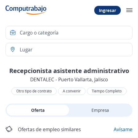
Ingresar
Recepcionista asistente administrativo
DENTALEC - Puerto Vallarta, Jalisco
Otro tipo de contrato
A convenir
Tiempo Completo
Oferta
Empresa
Ofertas de empleo similares
Avísame