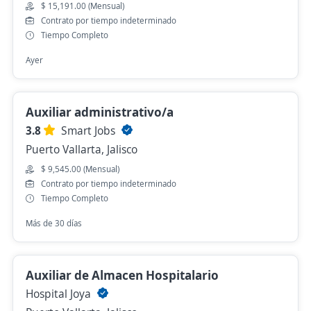
$ 15,191.00 (Mensual)
Contrato por tiempo indeterminado
Tiempo Completo
Ayer
Auxiliar administrativo/a
3.8
Smart Jobs
Puerto Vallarta, Jalisco
$ 9,545.00 (Mensual)
Contrato por tiempo indeterminado
Tiempo Completo
Más de 30 días
Auxiliar de Almacen Hospitalario
Hospital Joya