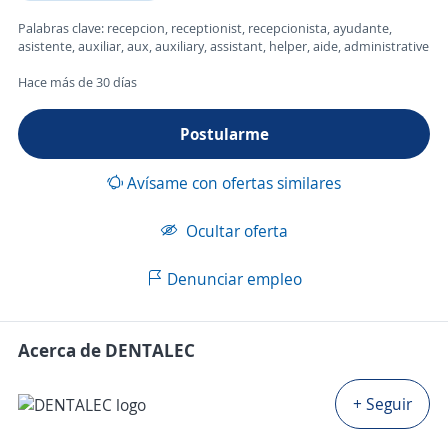
Palabras clave: recepcion, receptionist, recepcionista, ayudante,
asistente, auxiliar, aux, auxiliary, assistant, helper, aide, administrative
Hace más de 30 días
Postularme
Avísame con ofertas similares
Ocultar oferta
Denunciar empleo
Acerca de DENTALEC
+ Seguir