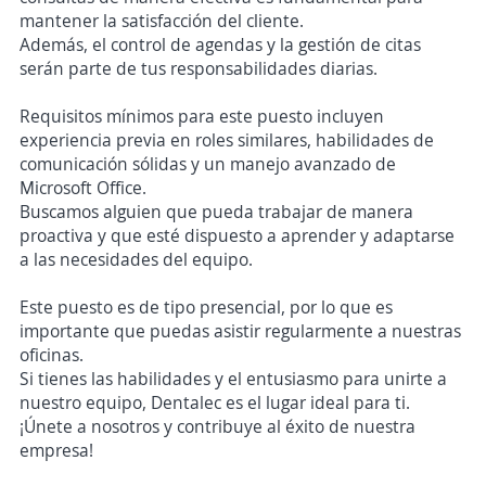
mantener la satisfacción del cliente.
Además, el control de agendas y la gestión de citas
serán parte de tus responsabilidades diarias.
Requisitos mínimos para este puesto incluyen
experiencia previa en roles similares, habilidades de
comunicación sólidas y un manejo avanzado de
Microsoft Office.
Buscamos alguien que pueda trabajar de manera
proactiva y que esté dispuesto a aprender y adaptarse
a las necesidades del equipo.
Este puesto es de tipo presencial, por lo que es
importante que puedas asistir regularmente a nuestras
oficinas.
Si tienes las habilidades y el entusiasmo para unirte a
nuestro equipo, Dentalec es el lugar ideal para ti.
¡Únete a nosotros y contribuye al éxito de nuestra
empresa!