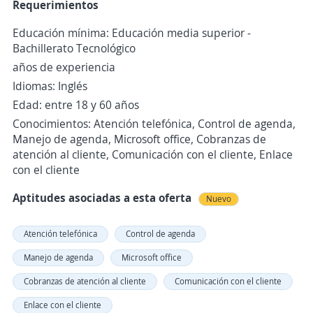
Requerimientos
Educación mínima: Educación media superior -
Bachillerato Tecnológico
años de experiencia
Idiomas: Inglés
Edad: entre 18 y 60 años
Conocimientos: Atención telefónica, Control de agenda,
Manejo de agenda, Microsoft office, Cobranzas de
atención al cliente, Comunicación con el cliente, Enlace
con el cliente
Aptitudes asociadas a esta oferta
Nuevo
Atención telefónica
Control de agenda
Manejo de agenda
Microsoft office
Cobranzas de atención al cliente
Comunicación con el cliente
Enlace con el cliente