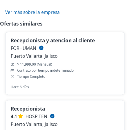
Ver más sobre la empresa
Ofertas similares
Recepcionista y atencion al cliente
FORHUMAN
Puerto Vallarta, Jalisco
$ 11,999.00 (Mensual)
Contrato por tiempo indeterminado
Tiempo Completo
Hace 6 días
Recepcionista
4.1
HOSPITEN
Puerto Vallarta, Jalisco