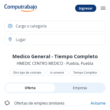
Ingresar
Medico General - Tiempo Completo
HMEDIC CENTRO MEDICO - Puebla, Puebla
Otro tipo de contrato
A convenir
Tiempo Completo
Oferta
Empresa
Ofertas de empleo similares
Avísame