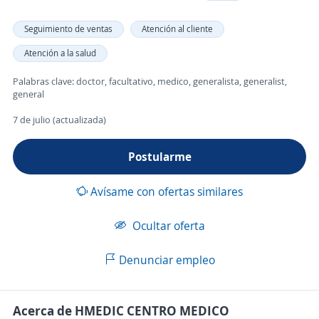
Seguimiento de ventas
Atención al cliente
Atención a la salud
Palabras clave: doctor, facultativo, medico, generalista, generalist,
general
7 de julio (actualizada)
Postularme
Avísame con ofertas similares
Ocultar oferta
Denunciar empleo
Acerca de HMEDIC CENTRO MEDICO