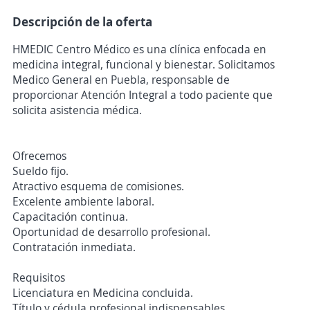
Descripción de la oferta
HMEDIC Centro Médico es una clínica enfocada en
medicina integral, funcional y bienestar. Solicitamos
Medico General en Puebla, responsable de
proporcionar Atención Integral a todo paciente que
solicita asistencia médica.
Ofrecemos
Sueldo fijo.
Atractivo esquema de comisiones.
Excelente ambiente laboral.
Capacitación continua.
Oportunidad de desarrollo profesional.
Contratación inmediata.
Requisitos
Licenciatura en Medicina concluida.
Título y cédula profesional indispensables.