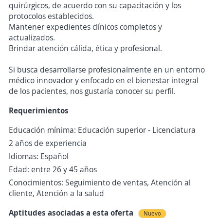
quirúrgicos, de acuerdo con su capacitación y los
protocolos establecidos.
Mantener expedientes clínicos completos y
actualizados.
Brindar atención cálida, ética y profesional.
Si busca desarrollarse profesionalmente en un entorno
médico innovador y enfocado en el bienestar integral
de los pacientes, nos gustaría conocer su perfil.
Requerimientos
Educación mínima: Educación superior - Licenciatura
2 años de experiencia
Idiomas: Español
Edad: entre 26 y 45 años
Conocimientos: Seguimiento de ventas, Atención al
cliente, Atención a la salud
Aptitudes asociadas a esta oferta
Nuevo