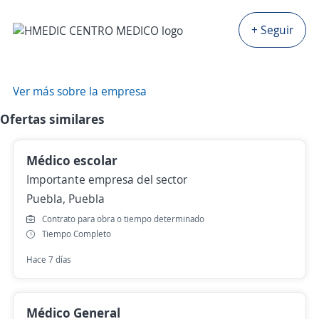
+ Seguir
Ver más sobre la empresa
Ofertas similares
Médico escolar
Importante empresa del sector
Puebla, Puebla
Contrato para obra o tiempo determinado
Tiempo Completo
Hace 7 días
Médico General