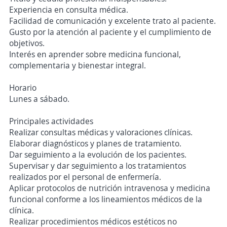
Experiencia en consulta médica.
Facilidad de comunicación y excelente trato al paciente.
Gusto por la atención al paciente y el cumplimiento de
objetivos.
Interés en aprender sobre medicina funcional,
complementaria y bienestar integral.
Horario
Lunes a sábado.
Principales actividades
Realizar consultas médicas y valoraciones clínicas.
Elaborar diagnósticos y planes de tratamiento.
Dar seguimiento a la evolución de los pacientes.
Supervisar y dar seguimiento a los tratamientos
realizados por el personal de enfermería.
Aplicar protocolos de nutrición intravenosa y medicina
funcional conforme a los lineamientos médicos de la
clínica.
Realizar procedimientos médicos estéticos no