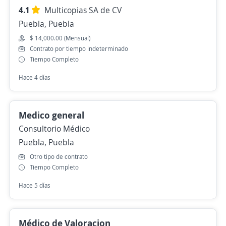
4.1
Multicopias SA de CV
Puebla, Puebla
$ 14,000.00 (Mensual)
Contrato por tiempo indeterminado
Tiempo Completo
Hace 4 días
Medico general
Consultorio Médico
Puebla, Puebla
Otro tipo de contrato
Tiempo Completo
Hace 5 días
Médico de Valoracion