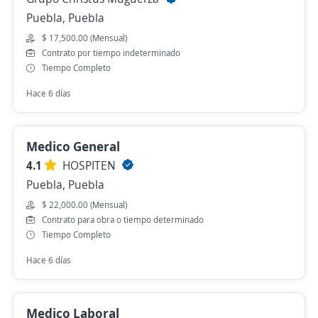
Puebla, Puebla
$ 17,500.00 (Mensual)
Contrato por tiempo indeterminado
Tiempo Completo
Hace 6 días
Medico General
4.1
HOSPITEN
Puebla, Puebla
$ 22,000.00 (Mensual)
Contrato para obra o tiempo determinado
Tiempo Completo
Hace 6 días
Medico Laboral