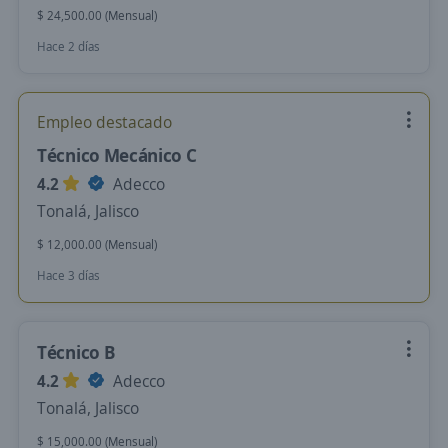
$ 24,500.00 (Mensual)
Hace 2 días
Empleo destacado
Técnico Mecánico C
4.2
Adecco
Tonalá, Jalisco
$ 12,000.00 (Mensual)
Hace 3 días
Técnico B
4.2
Adecco
Tonalá, Jalisco
$ 15,000.00 (Mensual)