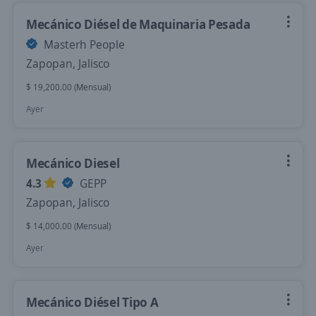
Mecánico Diésel de Maquinaria Pesada
Masterh People
Zapopan, Jalisco
$ 19,200.00 (Mensual)
Ayer
Mecánico Diesel
4.3
GEPP
Zapopan, Jalisco
$ 14,000.00 (Mensual)
Ayer
Mecánico Diésel Tipo A