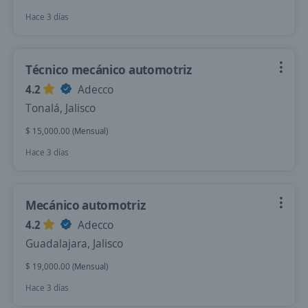
Hace 3 días
Técnico mecánico automotriz
4.2
Adecco
Tonalá, Jalisco
$ 15,000.00 (Mensual)
Hace 3 días
Mecánico automotriz
4.2
Adecco
Guadalajara, Jalisco
$ 19,000.00 (Mensual)
Hace 3 días