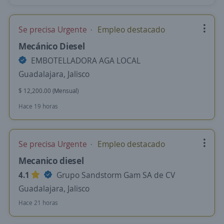
Se precisa Urgente
Empleo destacado
Mecánico Diesel
EMBOTELLADORA AGA LOCAL
Guadalajara, Jalisco
$ 12,200.00 (Mensual)
Hace 19 horas
Se precisa Urgente
Empleo destacado
Mecanico diesel
4.1
Grupo Sandstorm Gam SA de CV
Guadalajara, Jalisco
Hace 21 horas