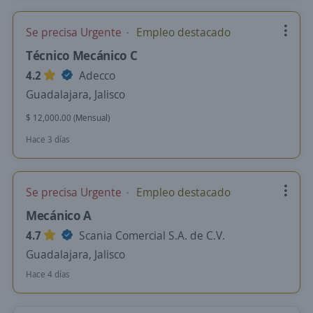
Se precisa Urgente
Empleo destacado
Técnico Mecánico C
4.2
Adecco
Guadalajara, Jalisco
$ 12,000.00 (Mensual)
Hace 3 días
Se precisa Urgente
Empleo destacado
Mecánico A
4.7
Scania Comercial S.A. de C.V.
Guadalajara, Jalisco
Hace 4 días