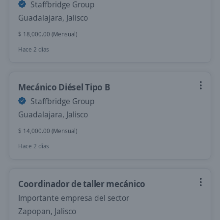
Staffbridge Group
Guadalajara, Jalisco
$ 18,000.00 (Mensual)
Hace 2 días
Mecánico Diésel Tipo B
Staffbridge Group
Guadalajara, Jalisco
$ 14,000.00 (Mensual)
Hace 2 días
Coordinador de taller mecánico
Importante empresa del sector
Zapopan, Jalisco