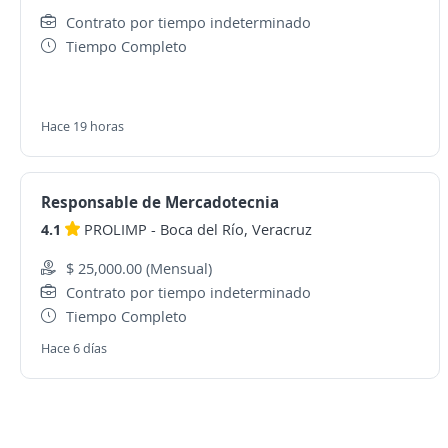
Contrato por tiempo indeterminado
Tiempo Completo
Hace 19 horas
Responsable de Mercadotecnia
4.1
PROLIMP
-
Boca del Río, Veracruz
$ 25,000.00 (Mensual)
Contrato por tiempo indeterminado
Tiempo Completo
Hace 6 días