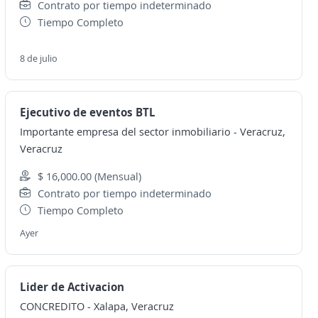
Contrato por tiempo indeterminado
Tiempo Completo
8 de julio
Ejecutivo de eventos BTL
Importante empresa del sector inmobiliario
-
Veracruz,
Veracruz
$ 16,000.00 (Mensual)
Contrato por tiempo indeterminado
Tiempo Completo
Ayer
Lider de Activacion
CONCREDITO
-
Xalapa, Veracruz