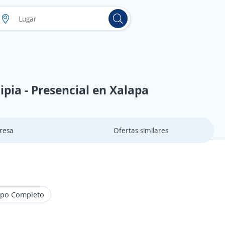
pia - Presencial en Xalapa
resa
Ofertas similares
po Completo