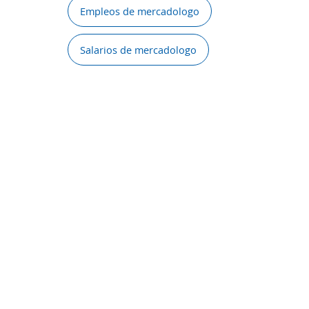
Empleos de mercadologo
Salarios de mercadologo