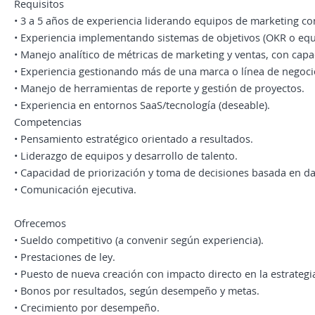
Requisitos
• 3 a 5 años de experiencia liderando equipos de marketing co
• Experiencia implementando sistemas de objetivos (OKR o equi
• Manejo analítico de métricas de marketing y ventas, con capa
• Experiencia gestionando más de una marca o línea de negocio
• Manejo de herramientas de reporte y gestión de proyectos.
• Experiencia en entornos SaaS/tecnología (deseable).
Competencias
• Pensamiento estratégico orientado a resultados.
• Liderazgo de equipos y desarrollo de talento.
• Capacidad de priorización y toma de decisiones basada en da
• Comunicación ejecutiva.
Ofrecemos
• Sueldo competitivo (a convenir según experiencia).
• Prestaciones de ley.
• Puesto de nueva creación con impacto directo en la estrategi
• Bonos por resultados, según desempeño y metas.
• Crecimiento por desempeño.