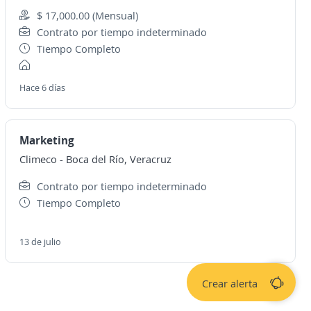
$ 17,000.00 (Mensual)
Contrato por tiempo indeterminado
Tiempo Completo
Hace 6 días
Marketing
Climeco
-
Boca del Río, Veracruz
Contrato por tiempo indeterminado
Tiempo Completo
13 de julio
Crear alerta