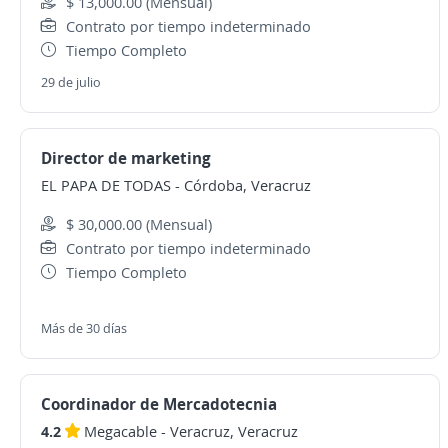
$ 13,000.00 (Mensual)
Contrato por tiempo indeterminado
Tiempo Completo
29 de julio
Director de marketing
EL PAPA DE TODAS
-
Córdoba, Veracruz
$ 30,000.00 (Mensual)
Contrato por tiempo indeterminado
Tiempo Completo
Más de 30 días
Coordinador de Mercadotecnia
4.2
Megacable
-
Veracruz, Veracruz