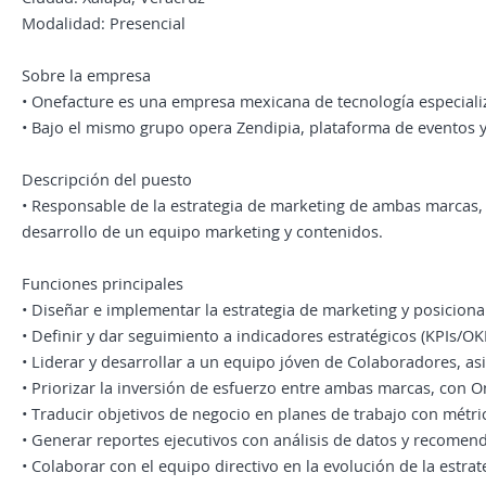
Modalidad: Presencial
Sobre la empresa
• Onefacture es una empresa mexicana de tecnología especiali
• Bajo el mismo grupo opera Zendipia, plataforma de eventos y
Descripción del puesto
• Responsable de la estrategia de marketing de ambas marcas, l
desarrollo de un equipo marketing y contenidos.
Funciones principales
• Diseñar e implementar la estrategia de marketing y posicio
• Definir y dar seguimiento a indicadores estratégicos (KPIs/OK
• Liderar y desarrollar a un equipo jóven de Colaboradores, as
• Priorizar la inversión de esfuerzo entre ambas marcas, con 
• Traducir objetivos de negocio en planes de trabajo con métri
• Generar reportes ejecutivos con análisis de datos y recomen
• Colaborar con el equipo directivo en la evolución de la estrat