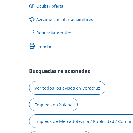
Ocultar oferta
Avísame con ofertas similares
Denunciar empleo
Imprimir
Búsquedas relacionadas
Ver todos los avisos en Veracruz
Empleos en Xalapa
Empleos de Mercadotecnia / Publicidad / Comun