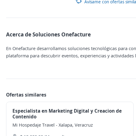
Avísame con ofertas simil
Acerca de Soluciones Onefacture
En Onefacture desarrollamos soluciones tecnológicas para c
plataforma para descubrir eventos, experiencias y actividades 
Ofertas similares
Especialista en Marketing Digital y Creacion de
Contenido
Mi Hospedaje Travel
-
Xalapa, Veracruz