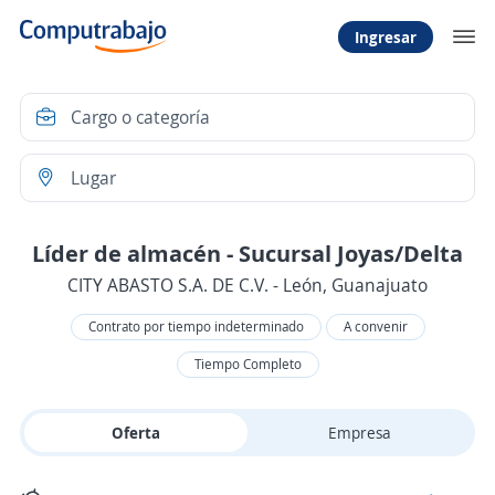
Ingresar
Líder de almacén - Sucursal Joyas/Delta
CITY ABASTO S.A. DE C.V. - León, Guanajuato
Contrato por tiempo indeterminado
A convenir
Tiempo Completo
Oferta
Empresa