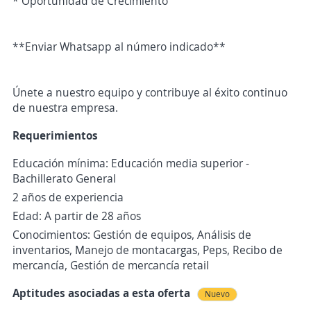
* Oportunidad de Crecimiento
**Enviar Whatsapp al número indicado**
Únete a nuestro equipo y contribuye al éxito continuo
de nuestra empresa.
Requerimientos
Educación mínima: Educación media superior -
Bachillerato General
2 años de experiencia
Edad: A partir de 28 años
Conocimientos: Gestión de equipos, Análisis de
inventarios, Manejo de montacargas, Peps, Recibo de
mercancía, Gestión de mercancía retail
Aptitudes asociadas a esta oferta
Nuevo