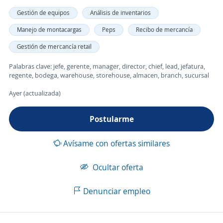
Gestión de equipos
Análisis de inventarios
Manejo de montacargas
Peps
Recibo de mercancía
Gestión de mercancía retail
Palabras clave: jefe, gerente, manager, director, chief, lead, jefatura,
regente, bodega, warehouse, storehouse, almacen, branch, sucursal
Ayer (actualizada)
Postularme
Avísame con ofertas similares
Ocultar oferta
Denunciar empleo