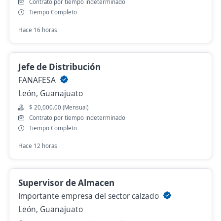
Contrato por tiempo indeterminado
Tiempo Completo
Hace 16 horas
Jefe de Distribución
FANAFESA
León, Guanajuato
$ 20,000.00 (Mensual)
Contrato por tiempo indeterminado
Tiempo Completo
Hace 12 horas
Supervisor de Almacen
Importante empresa del sector calzado
León, Guanajuato