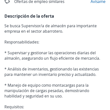
Ofertas de empleo similares
Avísame
Descripción de la oferta
Se busca Supervisor/a de almacén para importante
empresa en el sector abarrotero.
Responsabilidades:
* Supervisar y gestionar las operaciones diarias del
almacén, asegurando un flujo eficiente de mercancía.
* Análisis de inventarios, gestionando las existencias
para mantener un inventario preciso y actualizado.
* Manejo de equipo como montacargas para la
manipulación de cargas pesadas, demostrando
habilidad y seguridad en su uso.
Requisitos: