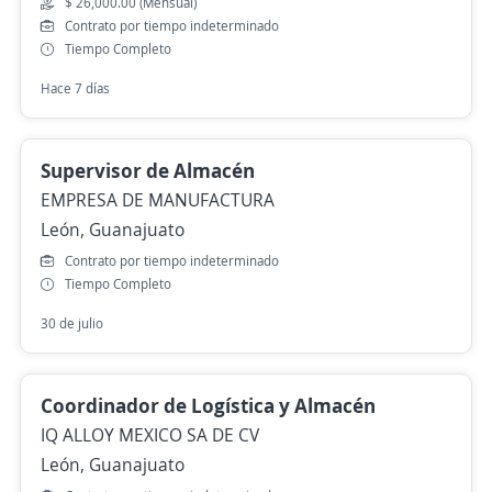
$ 26,000.00 (Mensual)
Contrato por tiempo indeterminado
Tiempo Completo
Hace 7 días
Supervisor de Almacén
EMPRESA DE MANUFACTURA
León, Guanajuato
Contrato por tiempo indeterminado
Tiempo Completo
30 de julio
Coordinador de Logística y Almacén
IQ ALLOY MEXICO SA DE CV
León, Guanajuato