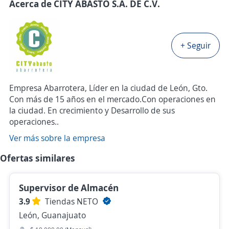
Acerca de CITY ABASTO S.A. DE C.V.
+ Seguir
Empresa Abarrotera, Líder en la ciudad de León, Gto.
Con más de 15 años en el mercado.Con operaciones en
la ciudad. En crecimiento y Desarrollo de sus
operaciones..
Ver más sobre la empresa
Ofertas similares
Supervisor de Almacén
3.9
Tiendas NETO
León, Guanajuato