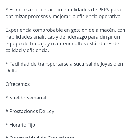
* Es necesario contar con habilidades de PEPS para
optimizar procesos y mejorar la eficiencia operativa.
Experiencia comprobable en gestión de almacén, con
habilidades analíticas y de liderazgo para dirigir un
equipo de trabajo y mantener altos estándares de
calidad y eficiencia.
.
* Facilidad de transportarse a sucursal de Joyas o en
Delta
Ofrecemos:
* Sueldo Semanal
* Prestaciones De Ley
* Horario Fijo