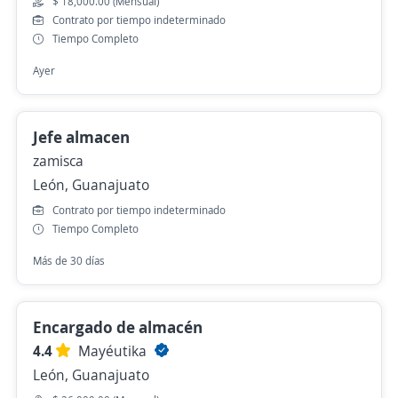
$ 18,000.00 (Mensual)
Contrato por tiempo indeterminado
Tiempo Completo
Ayer
Jefe almacen
zamisca
León, Guanajuato
Contrato por tiempo indeterminado
Tiempo Completo
Más de 30 días
Encargado de almacén
4.4
Mayéutika
León, Guanajuato