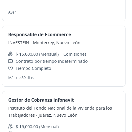
Ayer
Responsable de Ecommerce
INVESTEIN
-
Monterrey, Nuevo León
$ 15,000.00 (Mensual) + Comisiones
Contrato por tiempo indeterminado
Tiempo Completo
Más de 30 días
Gestor de Cobranza Infonavit
Instituto del Fondo Nacional de la Vivienda para los
Trabajadores
-
Juárez, Nuevo León
$ 16,000.00 (Mensual)