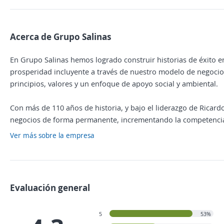
Acerca de Grupo Salinas
En Grupo Salinas hemos logrado construir historias de éxito en
prosperidad incluyente a través de nuestro modelo de negocio, 
principios, valores y un enfoque de apoyo social y ambiental.
Con más de 110 años de historia, y bajo el liderazgo de Ricar
negocios de forma permanente, incrementando la competencia 
Ver más sobre la empresa
Evaluación general
5
53%