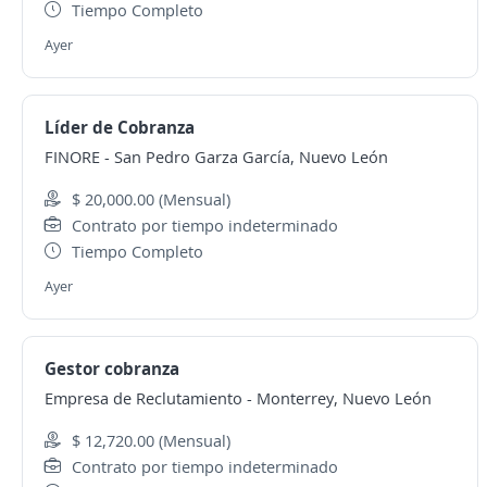
Tiempo Completo
Ayer
Líder de Cobranza
FINORE
-
San Pedro Garza García, Nuevo León
$ 20,000.00 (Mensual)
Contrato por tiempo indeterminado
Tiempo Completo
Ayer
Gestor cobranza
Empresa de Reclutamiento
-
Monterrey, Nuevo León
$ 12,720.00 (Mensual)
Contrato por tiempo indeterminado