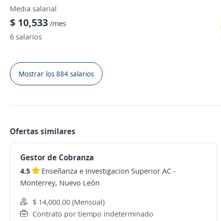
Media salarial
$ 10,533
/mes
6 salarios
Mostrar los 884 salarios
Ofertas similares
Gestor de Cobranza
4.5
Enseñanza e Investigacion Superior AC
-
Monterrey, Nuevo León
$ 14,000.00 (Mensual)
Contrato por tiempo indeterminado