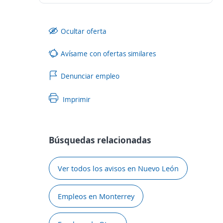
Ocultar oferta
Avísame con ofertas similares
Denunciar empleo
Imprimir
Búsquedas relacionadas
Ver todos los avisos en Nuevo León
Empleos en Monterrey