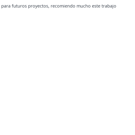
l, para futuros proyectos, recomiendo mucho este trabajo