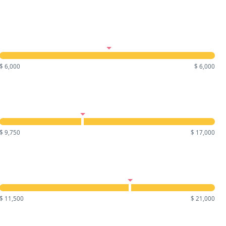
$ 6,000
$ 6,000
$ 9,750
$ 17,000
$ 11,500
$ 21,000