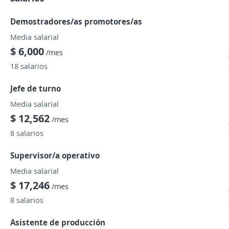
Demostradores/as promotores/as
Media salarial
$ 6,000
/mes
18 salarios
Jefe de turno
Media salarial
$ 12,562
/mes
8 salarios
Supervisor/a operativo
Media salarial
$ 17,246
/mes
8 salarios
Asistente de producción