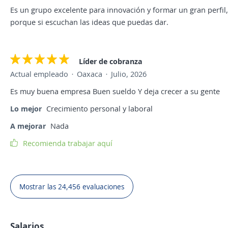
Es un grupo excelente para innovación y formar un gran perfi
porque si escuchan las ideas que puedas dar.
Líder de cobranza
Actual empleado
Oaxaca
Julio, 2026
Es muy buena empresa Buen sueldo Y deja crecer a su gente
Lo mejor
Crecimiento personal y laboral
A mejorar
Nada
Recomienda trabajar aquí
Mostrar las 24,456 evaluaciones
Salarios