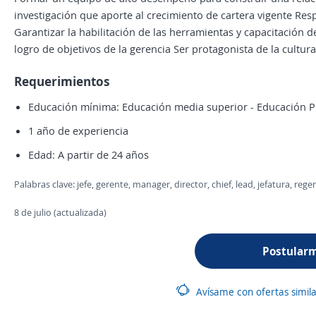
investigación que aporte al crecimiento de cartera vigente Res
Garantizar la habilitación de las herramientas y capacitación d
logro de objetivos de la gerencia Ser protagonista de la cultura
Requerimientos
Educación mínima: Educación media superior - Educación P
1 año de experiencia
Edad: A partir de 24 años
Palabras clave: jefe, gerente, manager, director, chief, lead, jefatura, reg
8 de julio (actualizada)
Postular
Avísame con ofertas simil