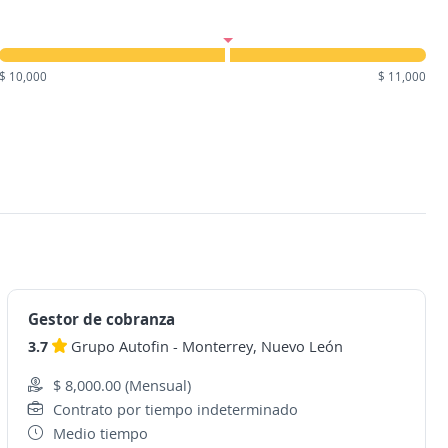
$ 10,000
$ 11,000
Gestor de cobranza
3.7
Grupo Autofin
-
Monterrey, Nuevo León
$ 8,000.00 (Mensual)
Contrato por tiempo indeterminado
Medio tiempo