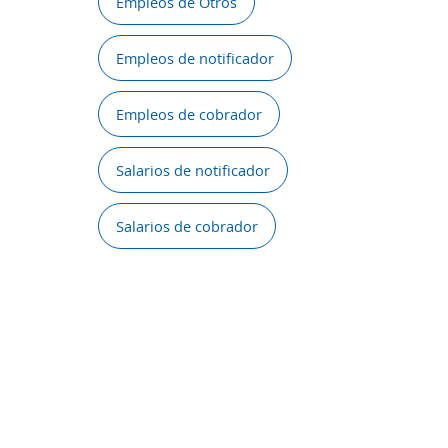
Empleos de Otros
Empleos de notificador
Empleos de cobrador
Salarios de notificador
Salarios de cobrador