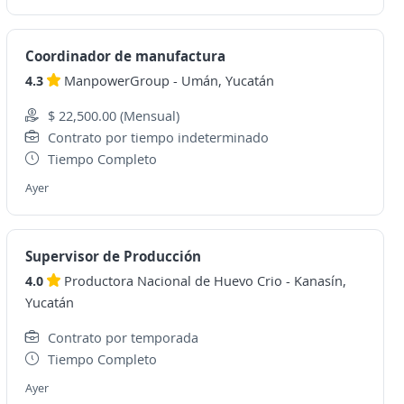
Coordinador de manufactura
4.3
ManpowerGroup
-
Umán, Yucatán
$ 22,500.00 (Mensual)
Contrato por tiempo indeterminado
Tiempo Completo
Ayer
Supervisor de Producción
4.0
Productora Nacional de Huevo Crio
-
Kanasín,
Yucatán
Contrato por temporada
Tiempo Completo
Ayer