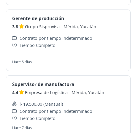
Gerente de producción
3.8
Grupo Sisprovisa
-
Mérida, Yucatán
Contrato por tiempo indeterminado
Tiempo Completo
Hace 5 días
Supervisor de manufactura
4.4
Empresa de Logística
-
Mérida, Yucatán
$ 19,500.00 (Mensual)
Contrato por tiempo indeterminado
Tiempo Completo
Hace 7 días