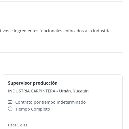
vos e ingredientes funcionales enfocados a la industria
Supervisor producción
INDUSTRIA CARPINTERA
-
Umán, Yucatán
Contrato por tiempo indeterminado
Tiempo Completo
Hace 5 días