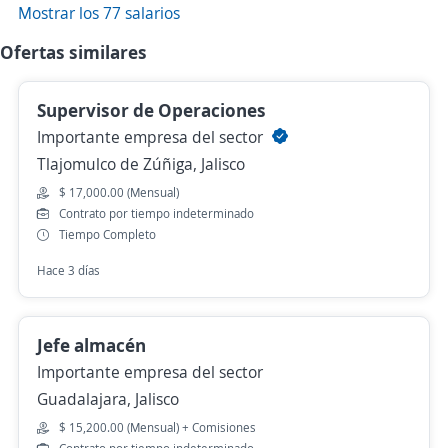
Mostrar los 77 salarios
Ofertas similares
Supervisor de Operaciones
Importante empresa del sector
Tlajomulco de Zúñiga, Jalisco
$ 17,000.00 (Mensual)
Contrato por tiempo indeterminado
Tiempo Completo
Hace 3 días
Jefe almacén
Importante empresa del sector
Guadalajara, Jalisco
$ 15,200.00 (Mensual) + Comisiones