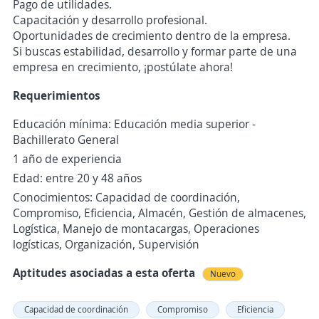
Pago de utilidades.
Capacitación y desarrollo profesional.
Oportunidades de crecimiento dentro de la empresa.
Si buscas estabilidad, desarrollo y formar parte de una
empresa en crecimiento, ¡postúlate ahora!
Requerimientos
Educación mínima: Educación media superior -
Bachillerato General
1 año de experiencia
Edad: entre 20 y 48 años
Conocimientos: Capacidad de coordinación,
Compromiso, Eficiencia, Almacén, Gestión de almacenes,
Logística, Manejo de montacargas, Operaciones
logísticas, Organización, Supervisión
Aptitudes asociadas a esta oferta
Nuevo
Capacidad de coordinación
Compromiso
Eficiencia