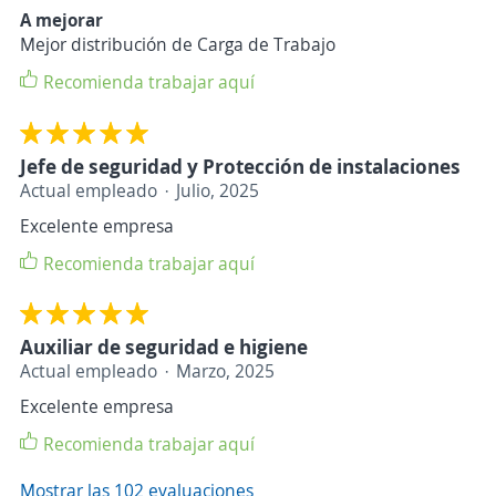
A mejorar
Mejor distribución de Carga de Trabajo
Recomienda trabajar aquí
Jefe de seguridad y Protección de instalaciones
Actual empleado
Julio, 2025
Excelente empresa
Recomienda trabajar aquí
Auxiliar de seguridad e higiene
Actual empleado
Marzo, 2025
Excelente empresa
Recomienda trabajar aquí
Mostrar las 102 evaluaciones