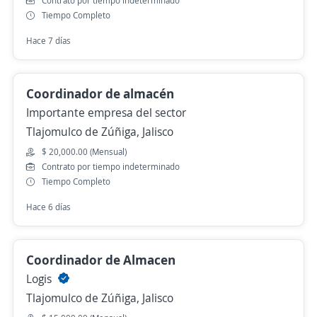
Contrato por tiempo indeterminado
Tiempo Completo
Hace 7 días
Coordinador de almacén
Importante empresa del sector
Tlajomulco de Zúñiga, Jalisco
$ 20,000.00 (Mensual)
Contrato por tiempo indeterminado
Tiempo Completo
Hace 6 días
Coordinador de Almacen
Logis
Tlajomulco de Zúñiga, Jalisco