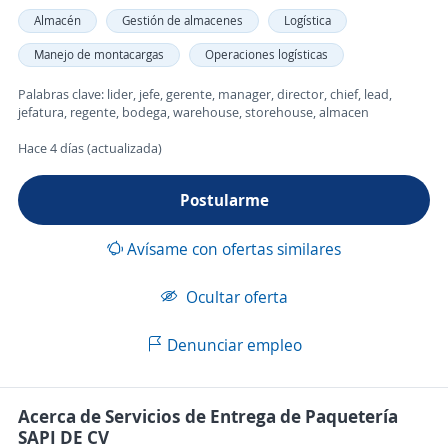
Almacén
Gestión de almacenes
Logística
Manejo de montacargas
Operaciones logísticas
Palabras clave: lider, jefe, gerente, manager, director, chief, lead,
jefatura, regente, bodega, warehouse, storehouse, almacen
Hace 4 días (actualizada)
Postularme
Avísame con ofertas similares
Ocultar oferta
Denunciar empleo
Acerca de Servicios de Entrega de Paquetería
SAPI DE CV