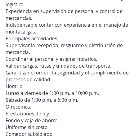
logística.
Experiencia en supervisión de personal y control de
mercancías.
Indispensable contar con experiencia en el manejo de
montacargas.
Principales actividades:
Supervisar la recepción, resguardo y distribución de
mercancía.
Coordinar al personal y asignar horarios.
Validar cargas, rutas y unidades de transporte.
Garantizar el orden, la seguridad y el cumplimiento de
procesos de calidad.
Horario:
Lunes a viernes de 1:00 p.m. a 10:00 p.m.
Sábado de 1:00 p.m. a 6:00 p.m.
Ofrecemos:
Prestaciones de ley.
Fondo y caja de ahorro.
Uniforme sin costo.
Comedor subsidiado.