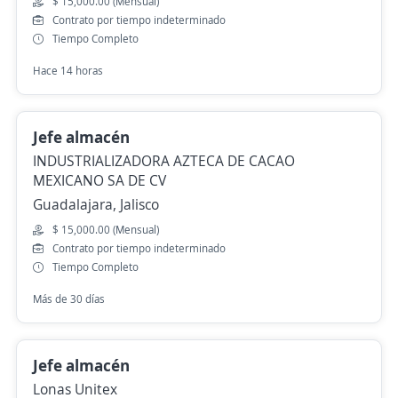
$ 15,000.00 (Mensual)
Contrato por tiempo indeterminado
Tiempo Completo
Hace 14 horas
Jefe almacén
INDUSTRIALIZADORA AZTECA DE CACAO
MEXICANO SA DE CV
Guadalajara, Jalisco
$ 15,000.00 (Mensual)
Contrato por tiempo indeterminado
Tiempo Completo
Más de 30 días
Jefe almacén
Lonas Unitex