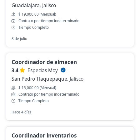
Guadalajara, Jalisco
$ 19,000.00 (Mensual)
Contrato por tiempo indeterminado
Tiempo Completo
8 de julio
Coordinador de almacen
3.4
Especias Moy
San Pedro Tlaquepaque, Jalisco
$ 15,000.00 (Mensual)
Contrato por tiempo indeterminado
Tiempo Completo
Hace 4 días
Coordinador inventarios