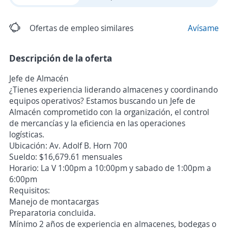
Ofertas de empleo similares
Avísame
Descripción de la oferta
Jefe de Almacén
¿Tienes experiencia liderando almacenes y coordinando
equipos operativos? Estamos buscando un Jefe de
Almacén comprometido con la organización, el control
de mercancías y la eficiencia en las operaciones
logísticas.
Ubicación: Av. Adolf B. Horn 700
Sueldo: $16,679.61 mensuales
Horario: La V 1:00pm a 10:00pm y sabado de 1:00pm a
6:00pm
Requisitos:
Manejo de montacargas
Preparatoria concluida.
Mínimo 2 años de experiencia en almacenes, bodegas o