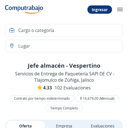
Ingresar
Jefe almacén - Vespertino
Servicios de Entrega de Paquetería SAPI DE CV -
Tlajomulco de Zúñiga, Jalisco
4.33
102 Evaluaciones
Contrato por tiempo indeterminado
$ 16,679.00 (Mensual)
Tiempo Completo
Oferta
Empresa
Evaluaciones