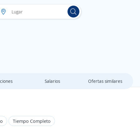
ciones
Salarios
Ofertas similares
do
Tiempo Completo