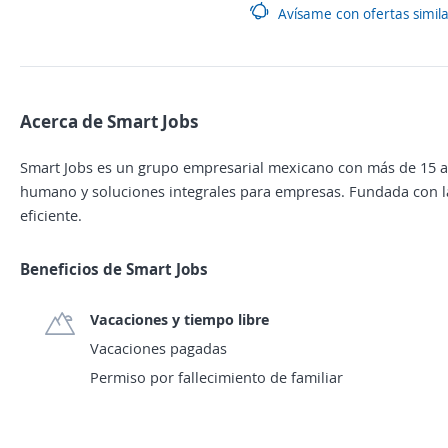
Avísame con ofertas simil
Acerca de Smart Jobs
Smart Jobs es un grupo empresarial mexicano con más de 15 añ
humano y soluciones integrales para empresas. Fundada con 
eficiente.
Beneficios de Smart Jobs
Vacaciones y tiempo libre
Vacaciones pagadas
Permiso por fallecimiento de familiar