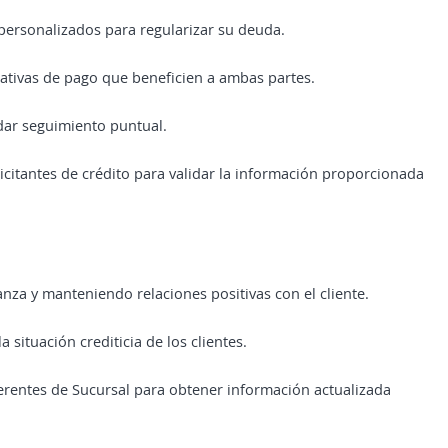
 personalizados para regularizar su deuda.
nativas de pago que beneficien a ambas partes.
dar seguimiento puntual.
olicitantes de crédito para validar la información proporcionada
nza y manteniendo relaciones positivas con el cliente.
 situación crediticia de los clientes.
erentes de Sucursal para obtener información actualizada