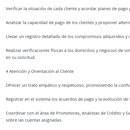
Verificar la situación de cada cliente y acordar planes de pago
Analizar la capacidad de pago de los clientes y proponer alter
Llevar un registro detallado de los compromisos adquiridos y 
Realizar verificaciones físicas a los domicilios y negocios de s
en su solicitud.
4 Atención y Orientación al Cliente
Ofrecer un trato empático y respetuoso, promoviendo la confia
Registrar en el sistema los acuerdos de pago y la evolución de la
Coordinar con el área de Promotores, Analistas de Crédito y G
sobre las cuentas asignadas.