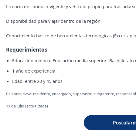
Licencia de conducir vigente y vehículo propio para trasladars
Disponibilidad para viajar dentro de la región.
Conocimiento básico de herramientas tecnológicas (Excel, aplic
Requerimientos
Educación mínima: Educación media superior -Bachillerato
1 año de experiencia
Edad: entre 20 y 45 años
Palabras clave: residente, encargado, supervisor, subgerente, responsabl
11 de julio (actualizada)
Postular