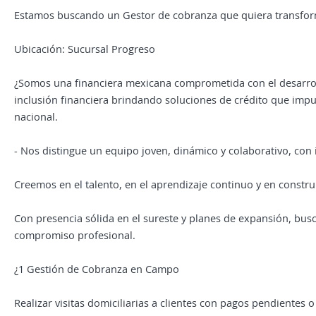
Estamos buscando un Gestor de cobranza que quiera transfor
Ubicación: Sucursal Progreso
¿Somos una financiera mexicana comprometida con el desarrol
inclusión financiera brindando soluciones de crédito que impu
nacional.
- Nos distingue un equipo joven, dinámico y colaborativo, con 
Creemos en el talento, en el aprendizaje continuo y en constr
Con presencia sólida en el sureste y planes de expansión, bus
compromiso profesional.
¿1️ Gestión de Cobranza en Campo
Realizar visitas domiciliarias a clientes con pagos pendientes o