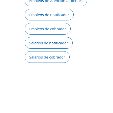
Empleos de Atención a clientes
Empleos de notificador
Empleos de cobrador
Salarios de notificador
Salarios de cobrador