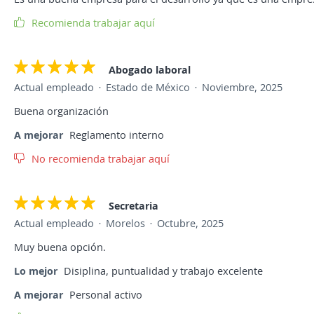
Recomienda trabajar aquí
Abogado laboral
Actual empleado
Estado de México
Noviembre, 2025
Buena organización
A mejorar
Reglamento interno
No recomienda trabajar aquí
Secretaria
Actual empleado
Morelos
Octubre, 2025
Muy buena opción.
Lo mejor
Disiplina, puntualidad y trabajo excelente
A mejorar
Personal activo