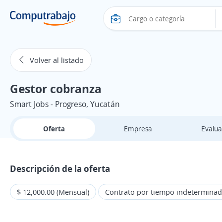
Volver al listado
Gestor cobranza
Smart Jobs - Progreso, Yucatán
Oferta
Empresa
Evalua
Descripción de la oferta
$ 12,000.00 (Mensual)
Contrato por tiempo indetermina