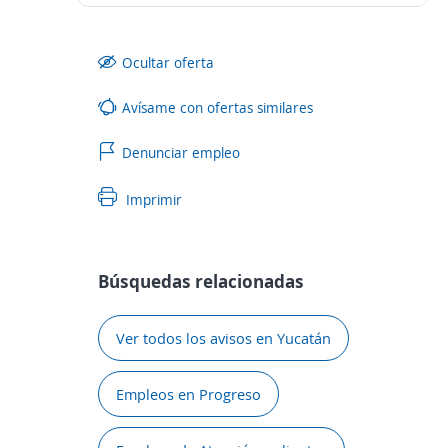
Ocultar oferta
Avísame con ofertas similares
Denunciar empleo
Imprimir
Búsquedas relacionadas
Ver todos los avisos en Yucatán
Empleos en Progreso